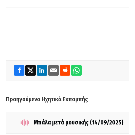
Προηγούμενα Ηχητικά Εκπομπής
Μπάλα μετά μουσικής (14/09/2025)