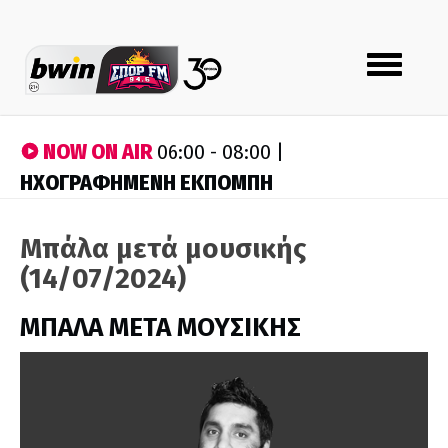
Toggle
navigation
NOW ON AIR
06:00 - 08:00 |
ΗΧΟΓΡΑΦΗΜΕΝΗ ΕΚΠΟΜΠΗ
Μπάλα μετά μουσικής
(14/07/2024)
ΜΠΑΛΑ ΜΕΤΑ ΜΟΥΣΙΚΗΣ