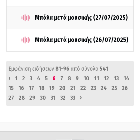
Μπάλα μετά μουσικής (27/07/2025)
Μπάλα μετά μουσικής (26/07/2025)
Εμφάνιση ειδήσεων
81-96
από σύνολο
541
‹
1
2
3
4
5
6
7
8
9
10
11
12
13
14
15
16
17
18
19
20
21
22
23
24
25
26
›
27
28
29
30
31
32
33