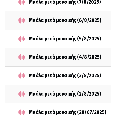
Μπάλα μετά μουσικής (7/8/2025)
Μπάλα μετά μουσικής (6/8/2025)
Μπάλα μετά μουσικής (5/8/2025)
Μπάλα μετά μουσικής (4/8/2025)
Μπάλα μετά μουσικής (3/8/2025)
Μπάλα μετά μουσικής (2/8/2025)
Μπάλα μετά μουσικής (28/07/2025)