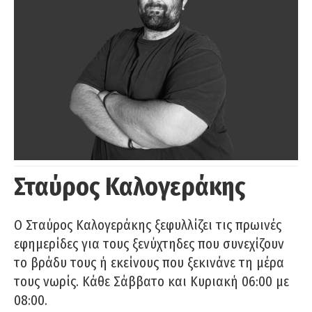
Σταύρος Καλογεράκης
Ο Σταύρος Καλογεράκης ξεφυλλίζει τις πρωινές
εφημερίδες για τους ξενύχτηδες που συνεχίζουν
το βράδυ τους ή εκείνους που ξεκινάνε τη μέρα
τους νωρίς. Κάθε Σάββατο και Κυριακή 06:00 με
08:00.