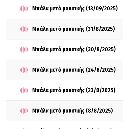
Μπάλα μετά μουσικής (13/09/2025)
Μπάλα μετά μουσικής (31/8/2025)
Μπάλα μετά μουσικής (30/8/2025)
Μπάλα μετά μουσικής (24/8/2025)
Μπάλα μετά μουσικής (23/8/2025)
Μπάλα μετά μουσικής (8/8/2025)