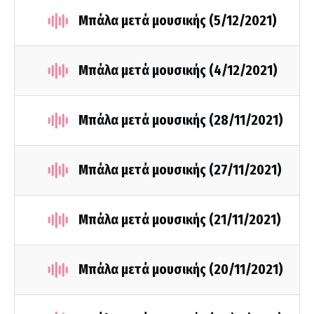
Μπάλα μετά μουσικής (5/12/2021)
Μπάλα μετά μουσικής (4/12/2021)
Μπάλα μετά μουσικής (28/11/2021)
Μπάλα μετά μουσικής (27/11/2021)
Μπάλα μετά μουσικής (21/11/2021)
Μπάλα μετά μουσικής (20/11/2021)