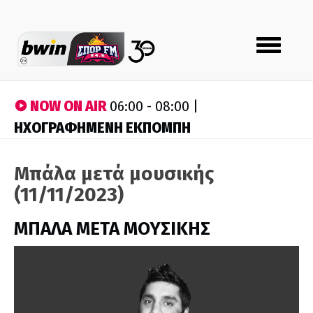
Toggle
navigation
NOW ON AIR
06:00 - 08:00 |
ΗΧΟΓΡΑΦΗΜΕΝΗ ΕΚΠΟΜΠΗ
Μπάλα μετά μουσικής
(11/11/2023)
ΜΠΑΛΑ ΜΕΤΑ ΜΟΥΣΙΚΗΣ