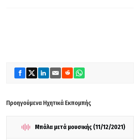
Προηγούμενα Ηχητικά Εκπομπής
Μπάλα μετά μουσικής (11/12/2021)