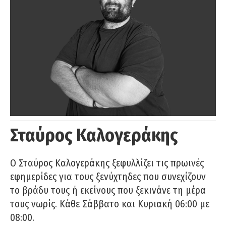
Σταύρος Καλογεράκης
Ο Σταύρος Καλογεράκης ξεφυλλίζει τις πρωινές
εφημερίδες για τους ξενύχτηδες που συνεχίζουν
το βράδυ τους ή εκείνους που ξεκινάνε τη μέρα
τους νωρίς. Κάθε Σάββατο και Κυριακή 06:00 με
08:00.