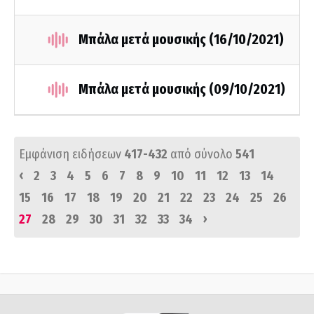
Μπάλα μετά μουσικής (16/10/2021)
Μπάλα μετά μουσικής (09/10/2021)
Εμφάνιση ειδήσεων
417-432
από σύνολο
541
‹
2
3
4
5
6
7
8
9
10
11
12
13
14
15
16
17
18
19
20
21
22
23
24
25
26
›
27
28
29
30
31
32
33
34