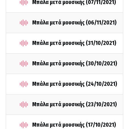
Μπάλα μετά μουσικής (07/11/2021)
Μπάλα μετά μουσικής (06/11/2021)
Μπάλα μετά μουσικής (31/10/2021)
Μπάλα μετά μουσικής (30/10/2021)
Μπάλα μετά μουσικής (24/10/2021)
Μπάλα μετά μουσικής (23/10/2021)
Μπάλα μετά μουσικής (17/10/2021)