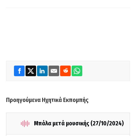
Προηγούμενα Ηχητικά Εκπομπής
Μπάλα μετά μουσικής (27/10/2024)