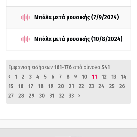
Μπάλα μετά μουσικής (7/9/2024)
Μπάλα μετά μουσικής (10/8/2024)
Εμφάνιση ειδήσεων
161-176
από σύνολο
541
‹
1
2
3
4
5
6
7
8
9
10
11
12
13
14
15
16
17
18
19
20
21
22
23
24
25
26
›
27
28
29
30
31
32
33