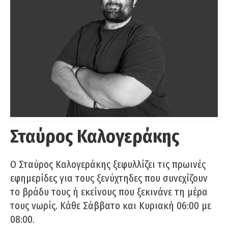
Σταύρος Καλογεράκης
Ο Σταύρος Καλογεράκης ξεφυλλίζει τις πρωινές
εφημερίδες για τους ξενύχτηδες που συνεχίζουν
το βράδυ τους ή εκείνους που ξεκινάνε τη μέρα
τους νωρίς. Κάθε Σάββατο και Κυριακή 06:00 με
08:00.