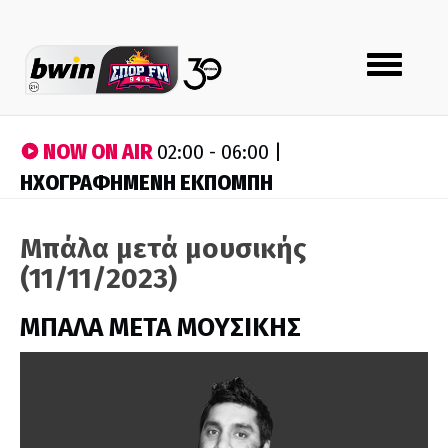
Toggle
navigation
NOW ON AIR
02:00 - 06:00 |
ΗΧΟΓΡΑΦΗΜΕΝΗ ΕΚΠΟΜΠΗ
Μπάλα μετά μουσικής
(11/11/2023)
ΜΠΑΛΑ ΜΕΤΑ ΜΟΥΣΙΚΗΣ