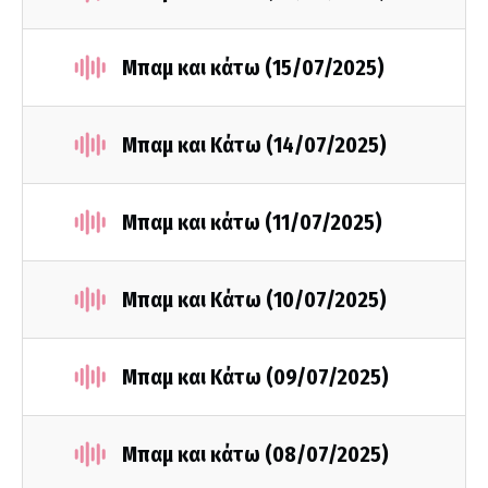
Μπαμ και κάτω (15/07/2025)
Μπαμ και Κάτω (14/07/2025)
Μπαμ και κάτω (11/07/2025)
Μπαμ και Κάτω (10/07/2025)
Μπαμ και Κάτω (09/07/2025)
Μπαμ και κάτω (08/07/2025)