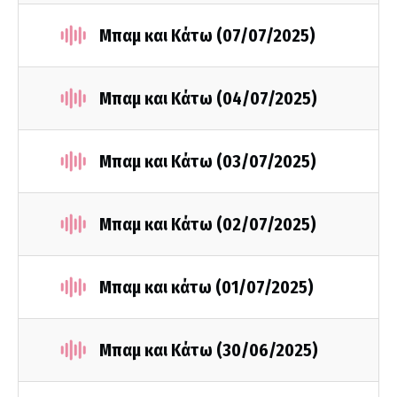
Μπαμ και Κάτω (07/07/2025)
Μπαμ και Κάτω (04/07/2025)
Μπαμ και Κάτω (03/07/2025)
Μπαμ και Κάτω (02/07/2025)
Μπαμ και κάτω (01/07/2025)
Μπαμ και Κάτω (30/06/2025)