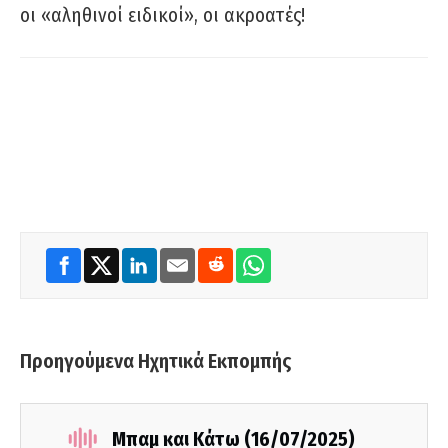
οι «αληθινοί ειδικοί», οι ακροατές!
Προηγούμενα Ηχητικά Εκπομπής
Μπαμ και Κάτω (16/07/2025)