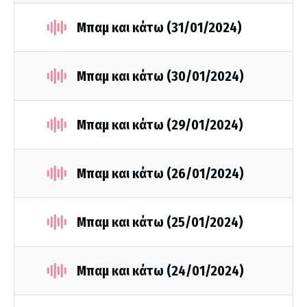
Μπαμ και κάτω (31/01/2024)
Μπαμ και κάτω (30/01/2024)
Μπαμ και κάτω (29/01/2024)
Μπαμ και κάτω (26/01/2024)
Μπαμ και κάτω (25/01/2024)
Μπαμ και κάτω (24/01/2024)