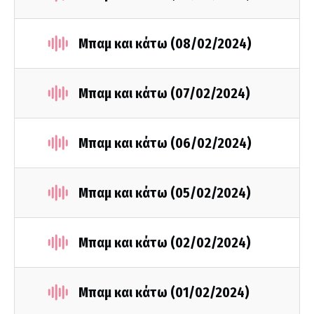
Μπαμ και κάτω (08/02/2024)
Μπαμ και κάτω (07/02/2024)
Μπαμ και κάτω (06/02/2024)
Μπαμ και κάτω (05/02/2024)
Μπαμ και κάτω (02/02/2024)
Μπαμ και κάτω (01/02/2024)