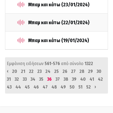
Μπαμ και κάτω (23/01/2024)
Μπαμ και κάτω (22/01/2024)
Μπαμ και κάτω (19/01/2024)
Εμφάνιση ειδήσεων
561-576
από σύνολο
1322
‹
20
21
22
23
24
25
26
27
28
29
30
31
32
33
34
35
36
37
38
39
40
41
42
›
43
44
45
46
47
48
49
50
51
52