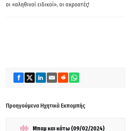
οι «αληθινοί ειδικοί», οι ακροατές!
Προηγούμενα Ηχητικά Εκπομπής
Μπαμ και κάτω (09/02/2024)