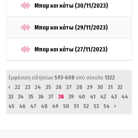
Μπαμ και κάτω (30/11/2023)
Μπαμ και κάτω (29/11/2023)
Μπαμ και κάτω (27/11/2023)
Εμφάνιση ειδήσεων
593-608
από σύνολο
1322
‹
22
23
24
25
26
27
28
29
30
31
32
33
34
35
36
37
38
39
40
41
42
43
44
›
45
46
47
48
49
50
51
52
53
54