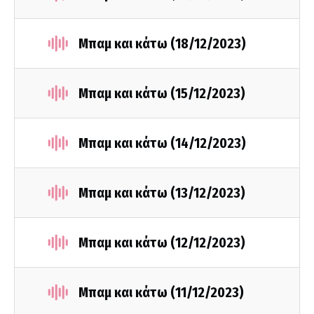
Μπαμ και κάτω (18/12/2023)
Μπαμ και κάτω (15/12/2023)
Μπαμ και κάτω (14/12/2023)
Μπαμ και κάτω (13/12/2023)
Μπαμ και κάτω (12/12/2023)
Μπαμ και κάτω (11/12/2023)