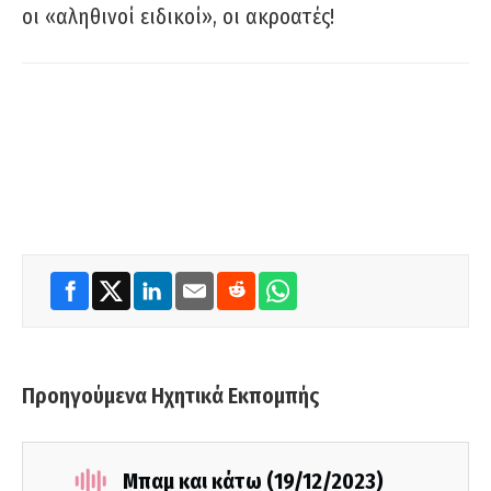
οι «αληθινοί ειδικοί», οι ακροατές!
Προηγούμενα Ηχητικά Εκπομπής
Μπαμ και κάτω (19/12/2023)