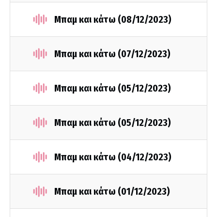
Μπαμ και κάτω (08/12/2023)
Μπαμ και κάτω (07/12/2023)
Μπαμ και κάτω (05/12/2023)
Μπαμ και κάτω (05/12/2023)
Μπαμ και κάτω (04/12/2023)
Μπαμ και κάτω (01/12/2023)