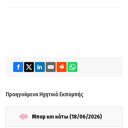
Προηγούμενα Ηχητικά Εκπομπής
Μπαμ και κάτω (18/06/2026)