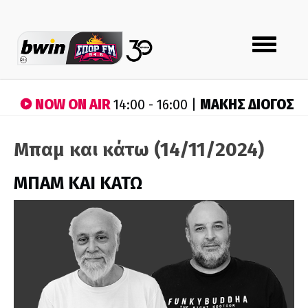
Toggle
navigation
NOW ON AIR
ΜΑΚΗΣ ΔΙΟΓΟΣ
14:00 - 16:00 |
Μπαμ και κάτω (14/11/2024)
ΜΠΑΜ ΚΑΙ ΚΑΤΩ