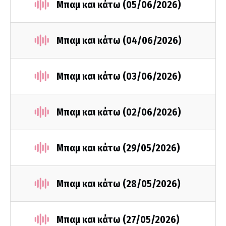
Μπαμ και κάτω (05/06/2026)
Μπαμ και κάτω (04/06/2026)
Μπαμ και κάτω (03/06/2026)
Μπαμ και κάτω (02/06/2026)
Μπαμ και κάτω (29/05/2026)
Μπαμ και κάτω (28/05/2026)
Μπαμ και κάτω (27/05/2026)