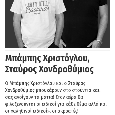
Μπάμπης Χριστόγλου,
Σταύρος Χονδροθύμιος
O Μπάμπης Χριστόγλου και ο Σταύρος
Χονδροθύμιος μπουκάρουν στο στούντιο και…
σας ανοίγουν τα μάτια! Στον αέρα θα
φιλοξενούνται οι ειδικοί για κάθε θέμα αλλά και
οι «αληθινοί ειδικοί», οι ακροατές!