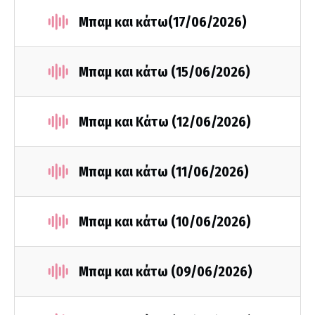
Μπαμ και κάτω(17/06/2026)
Μπαμ και κάτω (15/06/2026)
Μπαμ και Κάτω (12/06/2026)
Μπαμ και κάτω (11/06/2026)
Μπαμ και κάτω (10/06/2026)
Μπαμ και κάτω (09/06/2026)