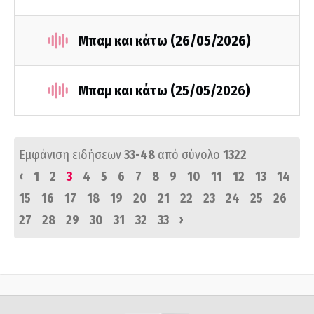
Μπαμ και κάτω (26/05/2026)
Μπαμ και κάτω (25/05/2026)
Εμφάνιση ειδήσεων
33-48
από σύνολο
1322
‹
1
2
3
4
5
6
7
8
9
10
11
12
13
14
15
16
17
18
19
20
21
22
23
24
25
26
›
27
28
29
30
31
32
33