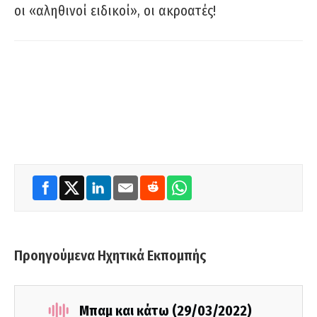
οι «αληθινοί ειδικοί», οι ακροατές!
Προηγούμενα Ηχητικά Εκπομπής
Μπαμ και κάτω (29/03/2022)