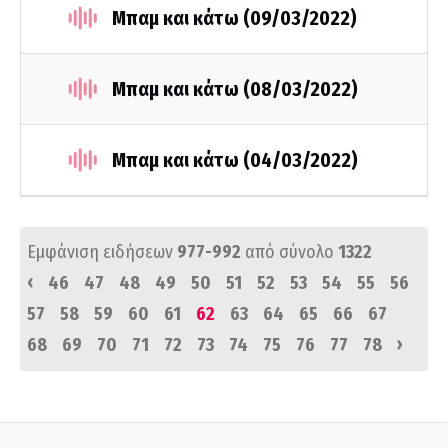
Μπαμ και κάτω (09/03/2022)
Μπαμ και κάτω (08/03/2022)
Μπαμ και κάτω (04/03/2022)
Εμφάνιση ειδήσεων
977-992
από σύνολο
1322
‹
46
47
48
49
50
51
52
53
54
55
56
57
58
59
60
61
62
63
64
65
66
67
›
68
69
70
71
72
73
74
75
76
77
78