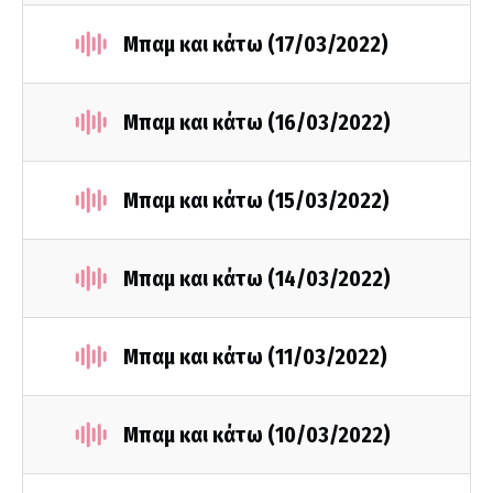
Μπαμ και κάτω (17/03/2022)
Μπαμ και κάτω (16/03/2022)
Μπαμ και κάτω (15/03/2022)
Μπαμ και κάτω (14/03/2022)
Μπαμ και κάτω (11/03/2022)
Μπαμ και κάτω (10/03/2022)