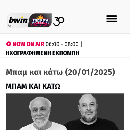
Toggle
navigation
NOW ON AIR
06:00 - 08:00 |
ΗΧΟΓΡΑΦΗΜΕΝΗ ΕΚΠΟΜΠΗ
Μπαμ και κάτω (20/01/2025)
ΜΠΑΜ ΚΑΙ ΚΑΤΩ