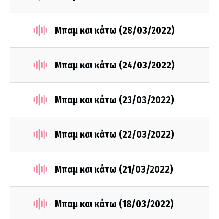
Μπαμ και κάτω (28/03/2022)
Μπαμ και κάτω (24/03/2022)
Μπαμ και κάτω (23/03/2022)
Μπαμ και κάτω (22/03/2022)
Μπαμ και κάτω (21/03/2022)
Μπαμ και κάτω (18/03/2022)