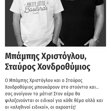
Μπάμπης Χριστόγλου,
Σταύρος Χονδροθύμιος
O Μπάμπης Χριστόγλου και ο Σταύρος
Χονδροθύμιος μπουκάρουν στο στούντιο και…
σας ανοίγουν τα μάτια! Στον αέρα θα
φιλοξενούνται οι ειδικοί για κάθε θέμα αλλά και
οι «αληθινοί ειδικοί», οι ακροατές!