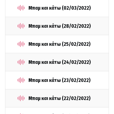
Μπαμ και κάτω (02/03/2022)
Μπαμ και κάτω (28/02/2022)
Μπαμ και κάτω (25/02/2022)
Μπαμ και κάτω (24/02/2022)
Μπαμ και κάτω (23/02/2022)
Μπαμ και κάτω (22/02/2022)