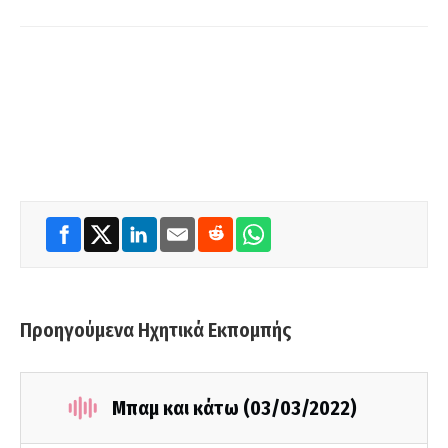
Προηγούμενα Ηχητικά Εκπομπής
Μπαμ και κάτω (03/03/2022)