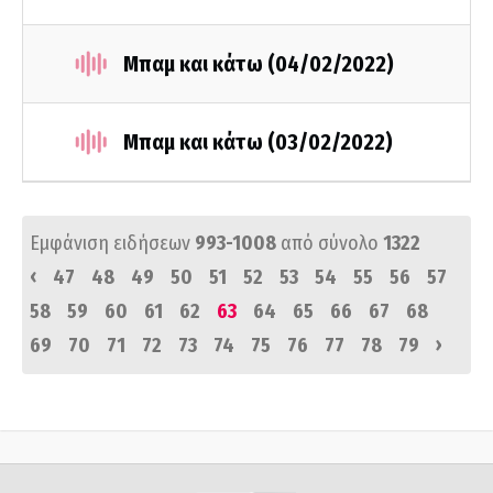
Μπαμ και κάτω (04/02/2022)
Μπαμ και κάτω (03/02/2022)
Εμφάνιση ειδήσεων
993-1008
από σύνολο
1322
‹
47
48
49
50
51
52
53
54
55
56
57
58
59
60
61
62
63
64
65
66
67
68
›
69
70
71
72
73
74
75
76
77
78
79