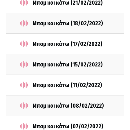
Μπαμ και κάτω (21/02/2022)
Μπαμ και κάτω (18/02/2022)
Μπαμ και κάτω (17/02/2022)
Μπαμ και κάτω (15/02/2022)
Μπαμ και κάτω (11/02/2022)
Μπαμ και κάτω (08/02/2022)
Μπαμ και κάτω (07/02/2022)