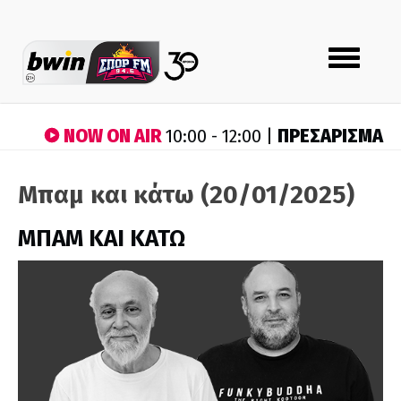
Toggle
navigation
NOW ON AIR
ΠΡΕΣΑΡΙΣΜΑ
10:00 - 12:00 |
Μπαμ και κάτω (20/01/2025)
ΜΠΑΜ ΚΑΙ ΚΑΤΩ