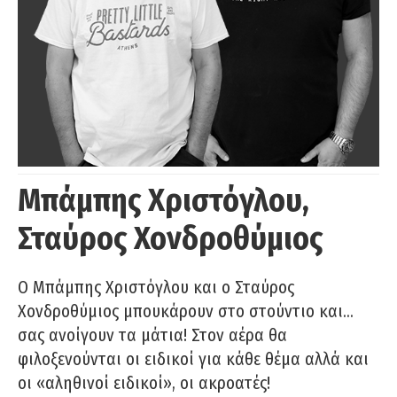
Μπάμπης Χριστόγλου,
Σταύρος Χονδροθύμιος
O Μπάμπης Χριστόγλου και ο Σταύρος
Χονδροθύμιος μπουκάρουν στο στούντιο και…
σας ανοίγουν τα μάτια! Στον αέρα θα
φιλοξενούνται οι ειδικοί για κάθε θέμα αλλά και
οι «αληθινοί ειδικοί», οι ακροατές!