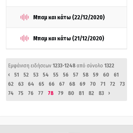
Μπαμ και κάτω (22/12/2020)
Μπαμ και κάτω (21/12/2020)
Εμφάνιση ειδήσεων
1233-1248
από σύνολο
1322
‹
51
52
53
54
55
56
57
58
59
60
61
62
63
64
65
66
67
68
69
70
71
72
73
›
74
75
76
77
78
79
80
81
82
83