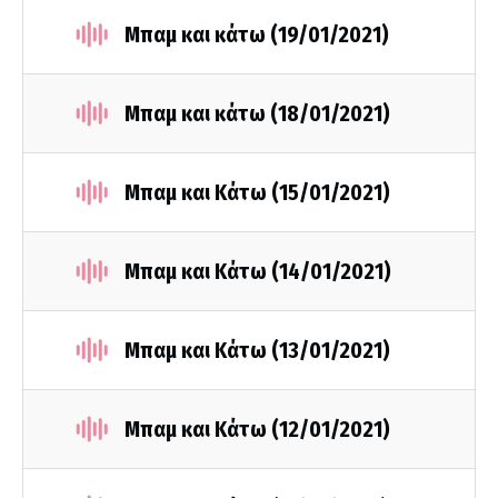
Μπαμ και κάτω (19/01/2021)
Μπαμ και κάτω (18/01/2021)
Μπαμ και Κάτω (15/01/2021)
Μπαμ και Κάτω (14/01/2021)
Μπαμ και Κάτω (13/01/2021)
Μπαμ και Κάτω (12/01/2021)