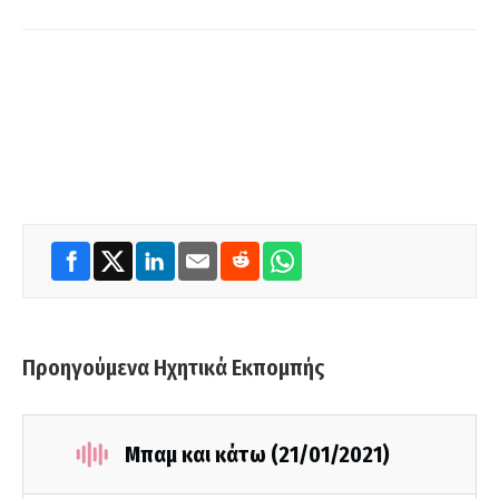
Προηγούμενα Ηχητικά Εκπομπής
Μπαμ και κάτω (21/01/2021)