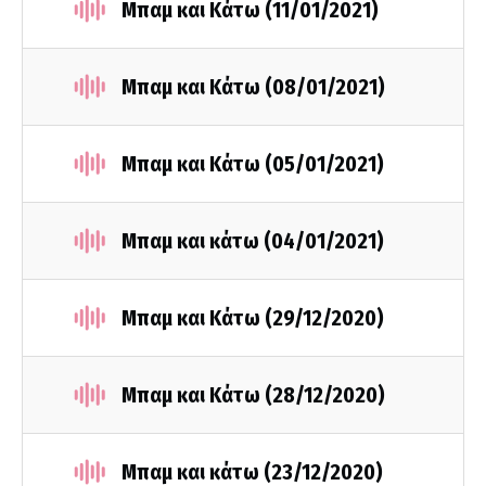
Μπαμ και Κάτω (11/01/2021)
Μπαμ και Κάτω (08/01/2021)
Μπαμ και Κάτω (05/01/2021)
Μπαμ και κάτω (04/01/2021)
Μπαμ και Κάτω (29/12/2020)
Μπαμ και Κάτω (28/12/2020)
Μπαμ και κάτω (23/12/2020)