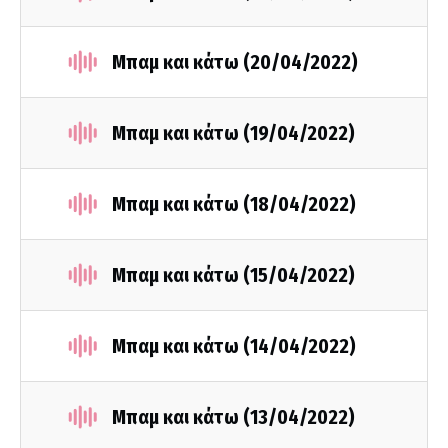
Μπαμ και κάτω (20/04/2022)
Μπαμ και κάτω (19/04/2022)
Μπαμ και κάτω (18/04/2022)
Μπαμ και κάτω (15/04/2022)
Μπαμ και κάτω (14/04/2022)
Μπαμ και κάτω (13/04/2022)