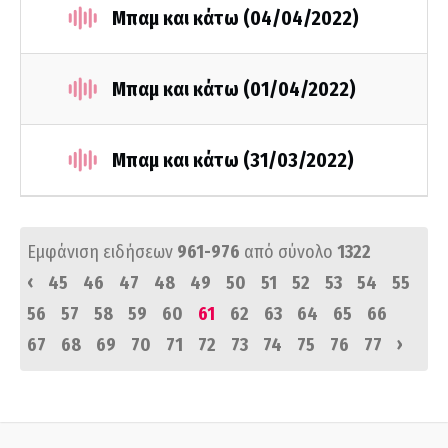
Μπαμ και κάτω (04/04/2022)
Μπαμ και κάτω (01/04/2022)
Μπαμ και κάτω (31/03/2022)
Εμφάνιση ειδήσεων
961-976
από σύνολο
1322
‹
45
46
47
48
49
50
51
52
53
54
55
56
57
58
59
60
61
62
63
64
65
66
›
67
68
69
70
71
72
73
74
75
76
77