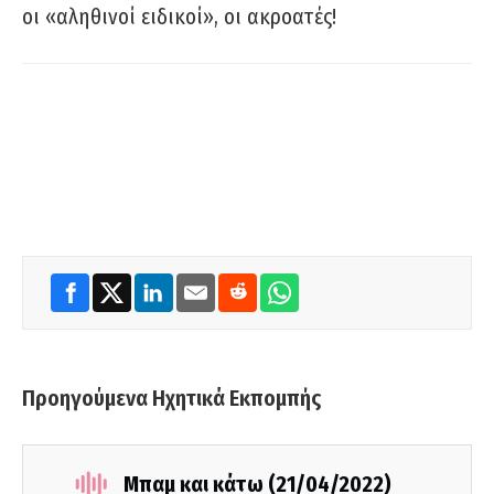
οι «αληθινοί ειδικοί», οι ακροατές!
Προηγούμενα Ηχητικά Εκπομπής
Μπαμ και κάτω (21/04/2022)