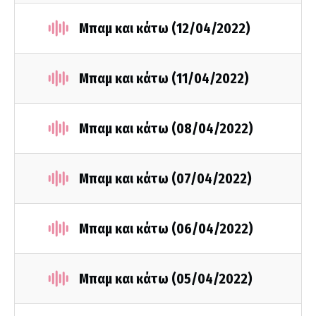
Μπαμ και κάτω (12/04/2022)
Μπαμ και κάτω (11/04/2022)
Μπαμ και κάτω (08/04/2022)
Μπαμ και κάτω (07/04/2022)
Μπαμ και κάτω (06/04/2022)
Μπαμ και κάτω (05/04/2022)