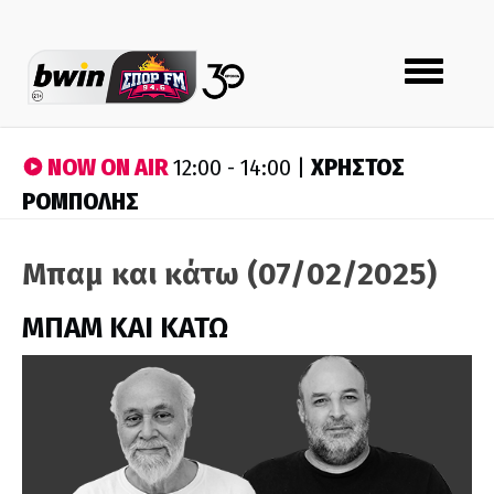
Toggle
navigation
NOW ON AIR
ΧΡΗΣΤΟΣ
12:00 - 14:00 |
ΡΟΜΠΟΛΗΣ
Μπαμ και κάτω (07/02/2025)
ΜΠΑΜ ΚΑΙ ΚΑΤΩ