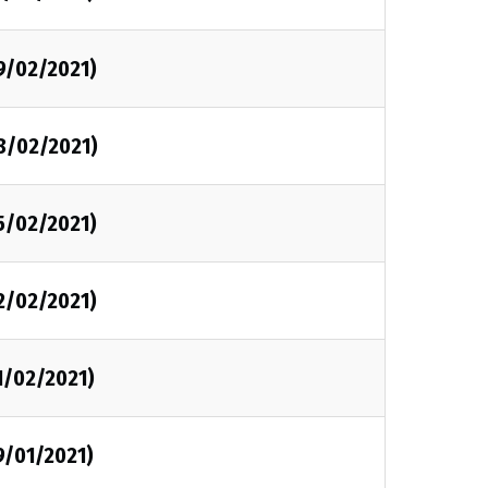
9/02/2021)
8/02/2021)
5/02/2021)
2/02/2021)
1/02/2021)
9/01/2021)