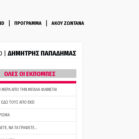
ND
ΠΡΟΓΡΑΜΜΑ
ΑΚΟΥ ΖΩΝΤΑΝΑ
ΔΗΜΗΤΡΗΣ ΠΑΠΑΔΗΜΑΣ
0 |
ΟΛΕΣ ΟΙ ΕΚΠΟΜΠΕΣ
Η ΜΕΡΑ ΑΠΟ ΤΗΝ ΜΠΑΛΑ ΦΑΙΝΕΤΑΙ
 ΕΔΩ ΤΟΥΣ ΑΠΟ ΕΚΕΙ
ΡΙΣΜΑ
ΛΕΤΕ, ΝΑ ΤΑ ΓΡΑΦΕΤΕ…