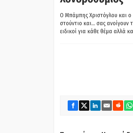
O Μπάμπης Χριστόγλου και ο
στούντιο και… σας ανοίγουν τ
ειδικοί για κάθε θέμα αλλά κα