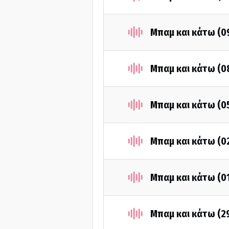
Μπαμ και κάτω (0
Μπαμ και κάτω (0
Μπαμ και κάτω (0
Μπαμ και κάτω (0
Μπαμ και κάτω (0
Μπαμ και κάτω (2