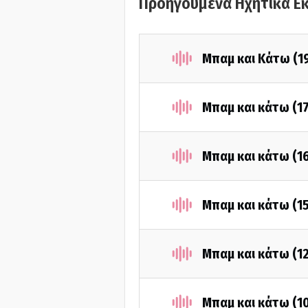
Προηγούμενα Ηχητικά Ε
Μπαμ και Κάτω (1
Μπαμ και κάτω (1
Μπαμ και κάτω (1
Μπαμ και κάτω (1
Μπαμ και κάτω (1
Μπαμ και κάτω (1