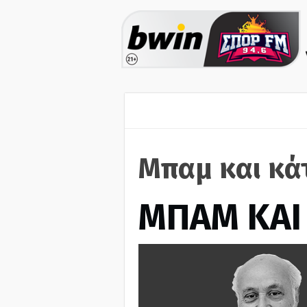
Μπαμ και κά
ΜΠΑΜ ΚΑΙ