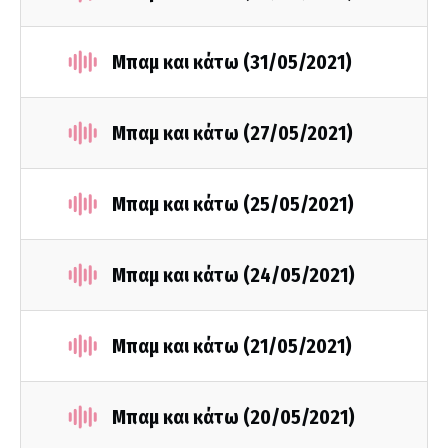
Μπαμ και κάτω (31/05/2021)
Μπαμ και κάτω (27/05/2021)
Μπαμ και κάτω (25/05/2021)
Μπαμ και κάτω (24/05/2021)
Μπαμ και κάτω (21/05/2021)
Μπαμ και κάτω (20/05/2021)