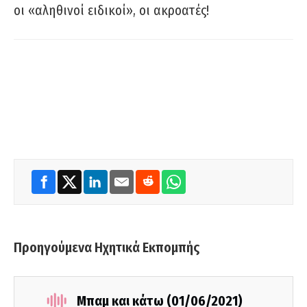
οι «αληθινοί ειδικοί», οι ακροατές!
Προηγούμενα Ηχητικά Εκπομπής
Μπαμ και κάτω (01/06/2021)