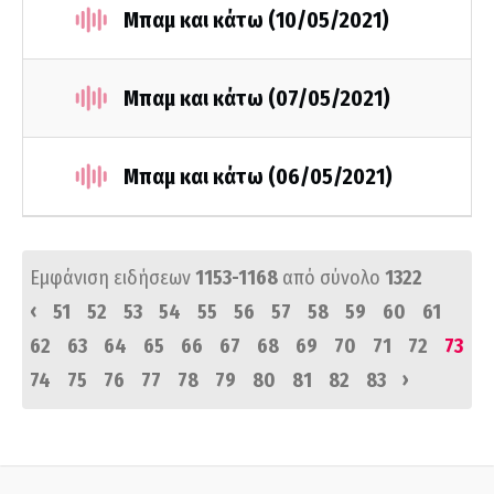
Μπαμ και κάτω (10/05/2021)
Μπαμ και κάτω (07/05/2021)
Μπαμ και κάτω (06/05/2021)
Εμφάνιση ειδήσεων
1153-1168
από σύνολο
1322
‹
51
52
53
54
55
56
57
58
59
60
61
62
63
64
65
66
67
68
69
70
71
72
73
›
74
75
76
77
78
79
80
81
82
83