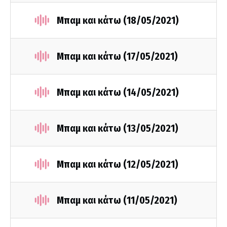
Μπαμ και κάτω (18/05/2021)
Μπαμ και κάτω (17/05/2021)
Μπαμ και κάτω (14/05/2021)
Μπαμ και κάτω (13/05/2021)
Μπαμ και κάτω (12/05/2021)
Μπαμ και κάτω (11/05/2021)