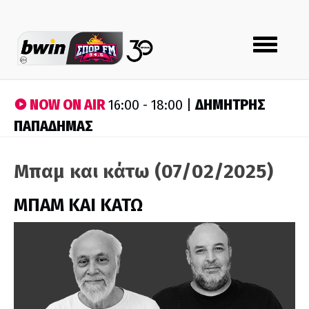
Toggle
navigation
NOW ON AIR
ΔΗΜΗΤΡΗΣ
16:00 - 18:00 |
ΠΑΠΑΔΗΜΑΣ
Μπαμ και κάτω (07/02/2025)
ΜΠΑΜ ΚΑΙ ΚΑΤΩ