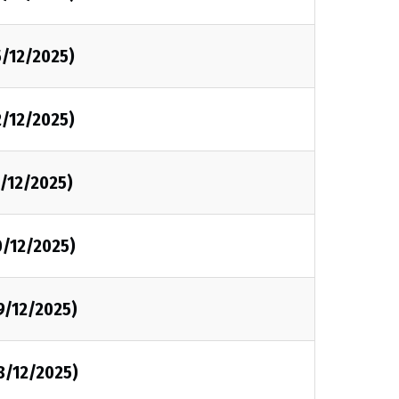
5/12/2025)
2/12/2025)
1/12/2025)
0/12/2025)
9/12/2025)
8/12/2025)