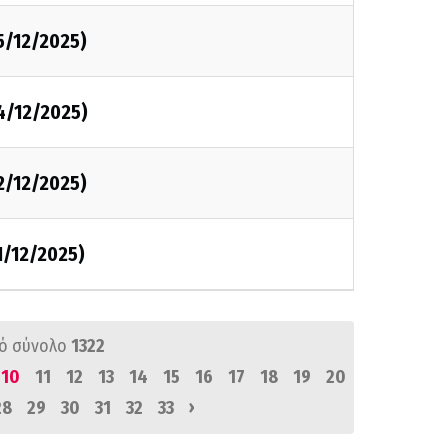
5/12/2025)
4/12/2025)
2/12/2025)
1/12/2025)
ό σύνολο
1322
10
11
12
13
14
15
16
17
18
19
20
›
28
29
30
31
32
33