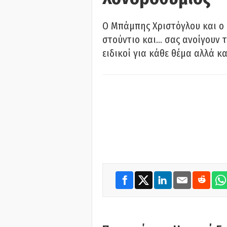
O Μπάμπης Χριστόγλου και ο
στούντιο και… σας ανοίγουν τ
ειδικοί για κάθε θέμα αλλά κα