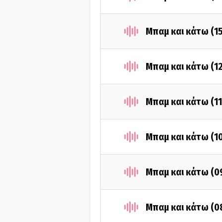
Μπαμ και κάτω (1
Μπαμ και κάτω (1
Μπαμ και κάτω (1
Μπαμ και κάτω (1
Μπαμ και κάτω (0
Μπαμ και κάτω (0