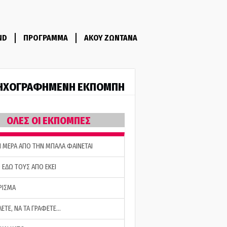
ND
ΠΡΟΓΡΑΜΜΑ
ΑΚΟΥ ΖΩΝΤΑΝΑ
ΗΧΟΓΡΑΦΗΜΕΝΗ ΕΚΠΟΜΠΗ
ΟΛΕΣ ΟΙ ΕΚΠΟΜΠΕΣ
Η ΜΕΡΑ ΑΠΟ ΤΗΝ ΜΠΑΛΑ ΦΑΙΝΕΤΑΙ
 ΕΔΩ ΤΟΥΣ ΑΠΟ ΕΚΕΙ
ΡΙΣΜΑ
ΛΕΤΕ, ΝΑ ΤΑ ΓΡΑΦΕΤΕ…