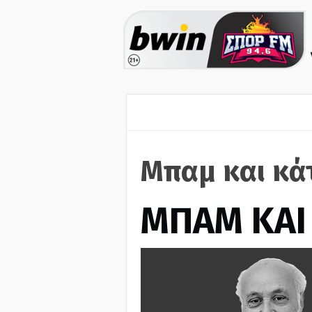
Μπαμ και κά
ΜΠΑΜ ΚΑΙ