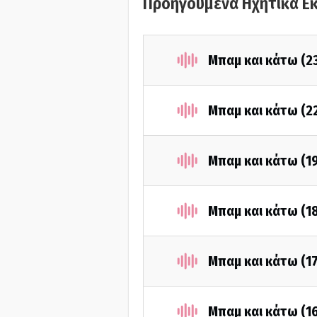
Προηγούμενα Ηχητικά Ε
Μπαμ και κάτω (2
Μπαμ και κάτω (2
Μπαμ και κάτω (1
Μπαμ και κάτω (1
Μπαμ και κάτω (1
Μπαμ και κάτω (1