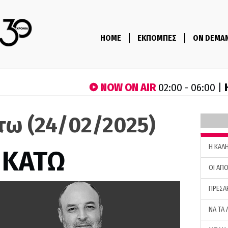
HOME
ΕΚΠΟΜΠΕΣ
ON DEMA
NOW ON AIR
02:00 - 06:00 |
τω (24/02/2025)
H ΚΑΛ
 ΚΑΤΩ
ΟΙ ΑΠΟ
ΠΡΕΣΑ
ΝΑ ΤΑ 