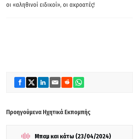
οι «αληθινοί ειδικοί», οι ακροατές!
Προηγούμενα Ηχητικά Εκπομπής
Μπαμ και κάτω (23/04/2024)