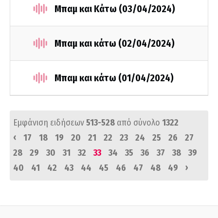
Μπαμ και Κάτω (03/04/2024)
Μπαμ και κάτω (02/04/2024)
Μπαμ και κάτω (01/04/2024)
Εμφάνιση ειδήσεων
513-528
από σύνολο
1322
‹
17
18
19
20
21
22
23
24
25
26
27
28
29
30
31
32
33
34
35
36
37
38
39
›
40
41
42
43
44
45
46
47
48
49