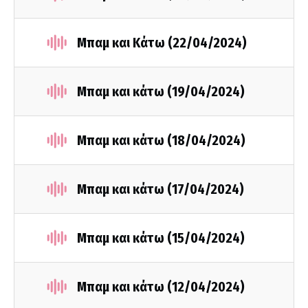
Μπαμ και Κάτω (22/04/2024)
Μπαμ και κάτω (19/04/2024)
Μπαμ και κάτω (18/04/2024)
Μπαμ και κάτω (17/04/2024)
Μπαμ και κάτω (15/04/2024)
Μπαμ και κάτω (12/04/2024)