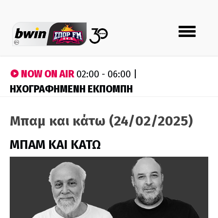
Toggle
navigation
NOW ON AIR
02:00 - 06:00 |
ΗΧΟΓΡΑΦΗΜΕΝΗ ΕΚΠΟΜΠΗ
Μπαμ και κάτω (24/02/2025)
ΜΠΑΜ ΚΑΙ ΚΑΤΩ