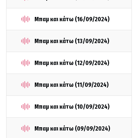
Μπαμ και κάτω (16/09/2024)
Μπαμ και κάτω (13/09/2024)
Μπαμ και κάτω (12/09/2024)
Μπαμ και κάτω (11/09/2024)
Μπαμ και κάτω (10/09/2024)
Μπαμ και κάτω (09/09/2024)