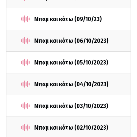
Μπαμ και κάτω (09/10/23)
Μπαμ και κάτω (06/10/2023)
Μπαμ και κάτω (05/10/2023)
Μπαμ και κάτω (04/10/2023)
Μπαμ και κάτω (03/10/2023)
Μπαμ και κάτω (02/10/2023)