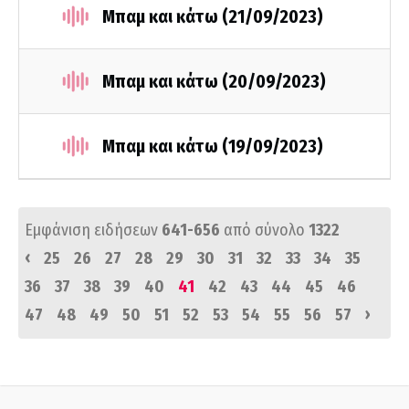
Μπαμ και κάτω (21/09/2023)
Μπαμ και κάτω (20/09/2023)
Μπαμ και κάτω (19/09/2023)
Εμφάνιση ειδήσεων
641-656
από σύνολο
1322
‹
25
26
27
28
29
30
31
32
33
34
35
36
37
38
39
40
41
42
43
44
45
46
›
47
48
49
50
51
52
53
54
55
56
57