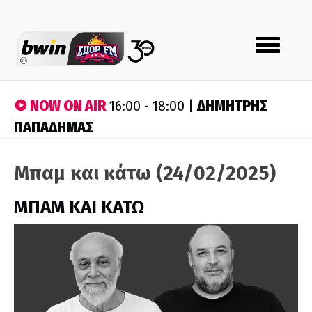
Toggle
navigation
NOW ON AIR
ΔΗΜΗΤΡΗΣ
16:00 - 18:00 |
ΠΑΠΑΔΗΜΑΣ
Μπαμ και κάτω (24/02/2025)
ΜΠΑΜ ΚΑΙ ΚΑΤΩ