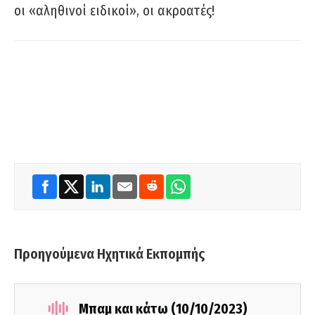
οι «αληθινοί ειδικοί», οι ακροατές!
Προηγούμενα Ηχητικά Εκπομπής
Μπαμ και κάτω (10/10/2023)