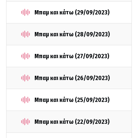
Μπαμ και κάτω (29/09/2023)
Μπαμ και κάτω (28/09/2023)
Μπαμ και κάτω (27/09/2023)
Μπαμ και κάτω (26/09/2023)
Μπαμ και κάτω (25/09/2023)
Μπαμ και κάτω (22/09/2023)