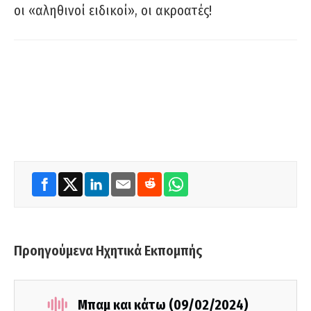
οι «αληθινοί ειδικοί», οι ακροατές!
Προηγούμενα Ηχητικά Εκπομπής
Μπαμ και κάτω (09/02/2024)