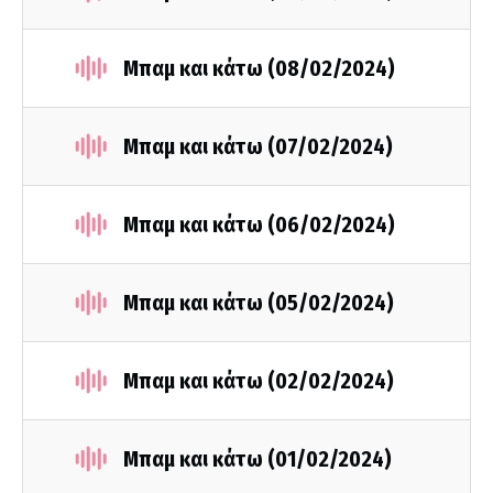
Μπαμ και κάτω (08/02/2024)
Μπαμ και κάτω (07/02/2024)
Μπαμ και κάτω (06/02/2024)
Μπαμ και κάτω (05/02/2024)
Μπαμ και κάτω (02/02/2024)
Μπαμ και κάτω (01/02/2024)