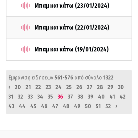
Μπαμ και κάτω (23/01/2024)
Μπαμ και κάτω (22/01/2024)
Μπαμ και κάτω (19/01/2024)
Εμφάνιση ειδήσεων
561-576
από σύνολο
1322
‹
20
21
22
23
24
25
26
27
28
29
30
31
32
33
34
35
36
37
38
39
40
41
42
›
43
44
45
46
47
48
49
50
51
52