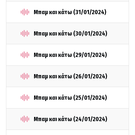
Μπαμ και κάτω (31/01/2024)
Μπαμ και κάτω (30/01/2024)
Μπαμ και κάτω (29/01/2024)
Μπαμ και κάτω (26/01/2024)
Μπαμ και κάτω (25/01/2024)
Μπαμ και κάτω (24/01/2024)