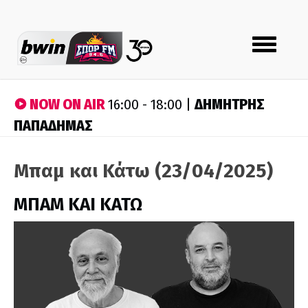
Toggle
navigation
NOW ON AIR
ΔΗΜΗΤΡΗΣ
16:00 - 18:00 |
ΠΑΠΑΔΗΜΑΣ
Μπαμ και Κάτω (23/04/2025)
ΜΠΑΜ ΚΑΙ ΚΑΤΩ