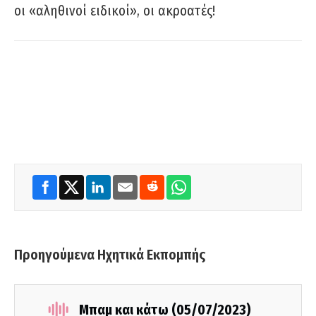
οι «αληθινοί ειδικοί», οι ακροατές!
Προηγούμενα Ηχητικά Εκπομπής
Μπαμ και κάτω (05/07/2023)