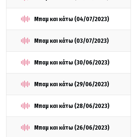
Μπαμ και κάτω (04/07/2023)
Μπαμ και κάτω (03/07/2023)
Μπαμ και κάτω (30/06/2023)
Μπαμ και κάτω (29/06/2023)
Μπαμ και κάτω (28/06/2023)
Μπαμ και κάτω (26/06/2023)