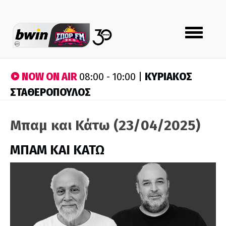
Toggle
navigation
NOW ON AIR
ΚΥΡΙΑΚΟΣ
08:00 - 10:00 |
ΣΤΑΘΕΡΟΠΟΥΛΟΣ
Μπαμ και Κάτω (23/04/2025)
ΜΠΑΜ ΚΑΙ ΚΑΤΩ