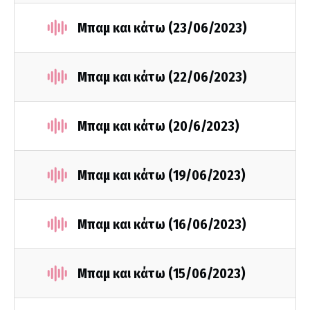
Μπαμ και κάτω (23/06/2023)
Μπαμ και κάτω (22/06/2023)
Μπαμ και κάτω (20/6/2023)
Μπαμ και κάτω (19/06/2023)
Μπαμ και κάτω (16/06/2023)
Μπαμ και κάτω (15/06/2023)