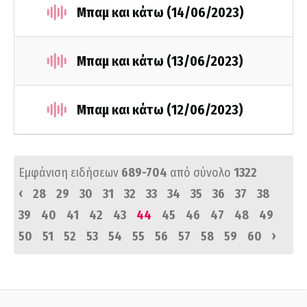
Μπαμ και κάτω (14/06/2023)
Μπαμ και κάτω (13/06/2023)
Μπαμ και κάτω (12/06/2023)
Εμφάνιση ειδήσεων
689-704
από σύνολο
1322
‹
28
29
30
31
32
33
34
35
36
37
38
39
40
41
42
43
44
45
46
47
48
49
›
50
51
52
53
54
55
56
57
58
59
60