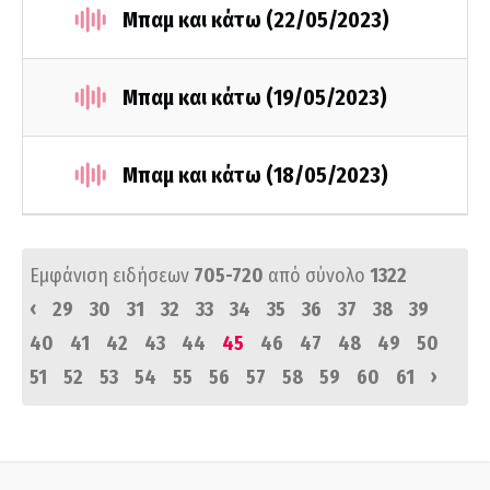
Μπαμ και κάτω (22/05/2023)
Μπαμ και κάτω (19/05/2023)
Μπαμ και κάτω (18/05/2023)
Εμφάνιση ειδήσεων
705-720
από σύνολο
1322
‹
29
30
31
32
33
34
35
36
37
38
39
40
41
42
43
44
45
46
47
48
49
50
›
51
52
53
54
55
56
57
58
59
60
61