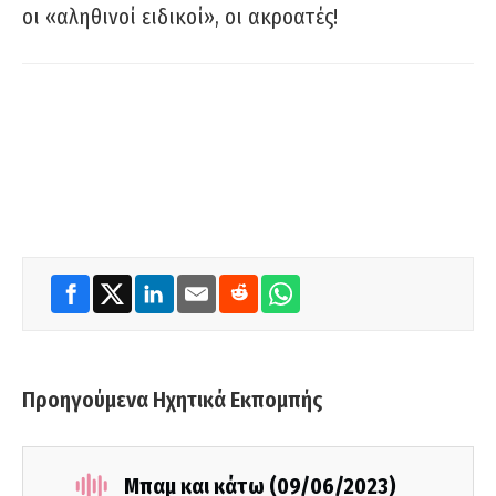
οι «αληθινοί ειδικοί», οι ακροατές!
Προηγούμενα Ηχητικά Εκπομπής
Μπαμ και κάτω (09/06/2023)