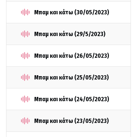
Μπαμ και κάτω (30/05/2023)
Μπαμ και κάτω (29/5/2023)
Μπαμ και κάτω (26/05/2023)
Μπαμ και κάτω (25/05/2023)
Μπαμ και κάτω (24/05/2023)
Μπαμ και κάτω (23/05/2023)