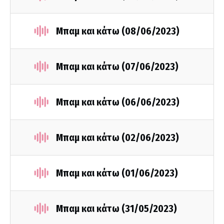
Μπαμ και κάτω (08/06/2023)
Μπαμ και κάτω (07/06/2023)
Μπαμ και κάτω (06/06/2023)
Μπαμ και κάτω (02/06/2023)
Μπαμ και κάτω (01/06/2023)
Μπαμ και κάτω (31/05/2023)