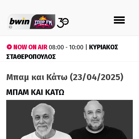
Toggle
navigation
NOW ON AIR
ΚΥΡΙΑΚΟΣ
08:00 - 10:00 |
ΣΤΑΘΕΡΟΠΟΥΛΟΣ
Μπαμ και Κάτω (23/04/2025)
ΜΠΑΜ ΚΑΙ ΚΑΤΩ