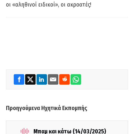
οι «αληθινοί ειδικοί», οι ακροατές!
Προηγούμενα Ηχητικά Εκπομπής
Μπαμ και κάτω (14/03/2025)