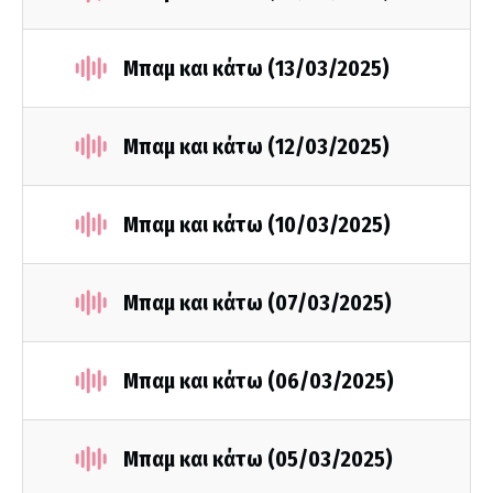
Μπαμ και κάτω (13/03/2025)
Μπαμ και κάτω (12/03/2025)
Μπαμ και κάτω (10/03/2025)
Μπαμ και κάτω (07/03/2025)
Μπαμ και κάτω (06/03/2025)
Μπαμ και κάτω (05/03/2025)