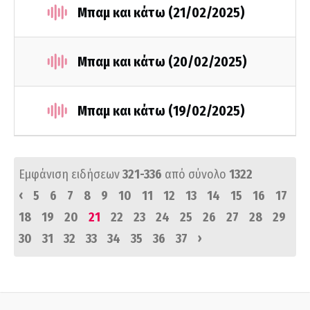
Μπαμ και κάτω (21/02/2025)
Μπαμ και κάτω (20/02/2025)
Μπαμ και κάτω (19/02/2025)
Εμφάνιση ειδήσεων
321-336
από σύνολο
1322
‹
5
6
7
8
9
10
11
12
13
14
15
16
17
18
19
20
21
22
23
24
25
26
27
28
29
›
30
31
32
33
34
35
36
37