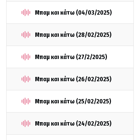
Μπαμ και κάτω (04/03/2025)
Μπαμ και κάτω (28/02/2025)
Μπαμ και κάτω (27/2/2025)
Μπαμ και κάτω (26/02/2025)
Μπαμ και κάτω (25/02/2025)
Μπαμ και κάτω (24/02/2025)