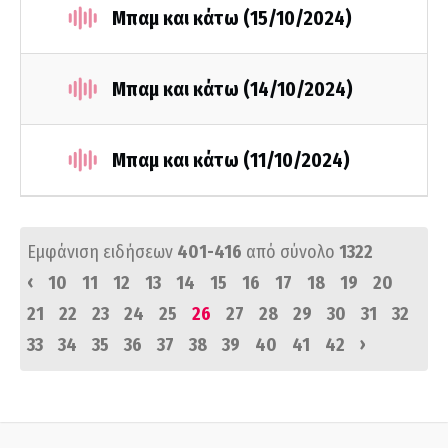
Μπαμ και κάτω (15/10/2024)
Μπαμ και κάτω (14/10/2024)
Μπαμ και κάτω (11/10/2024)
Εμφάνιση ειδήσεων
401-416
από σύνολο
1322
‹
10
11
12
13
14
15
16
17
18
19
20
21
22
23
24
25
26
27
28
29
30
31
32
›
33
34
35
36
37
38
39
40
41
42