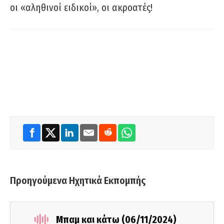
οι «αληθινοί ειδικοί», οι ακροατές!
Προηγούμενα Ηχητικά Εκπομπής
Μπαμ και κάτω (06/11/2024)