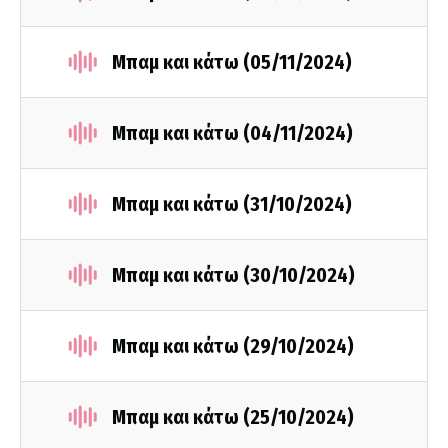
Μπαμ και κάτω (05/11/2024)
Μπαμ και κάτω (04/11/2024)
Μπαμ και κάτω (31/10/2024)
Μπαμ και κάτω (30/10/2024)
Μπαμ και κάτω (29/10/2024)
Μπαμ και κάτω (25/10/2024)