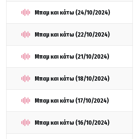
Μπαμ και κάτω (24/10/2024)
Μπαμ και κάτω (22/10/2024)
Μπαμ και κάτω (21/10/2024)
Μπαμ και κάτω (18/10/2024)
Μπαμ και κάτω (17/10/2024)
Μπαμ και κάτω (16/10/2024)