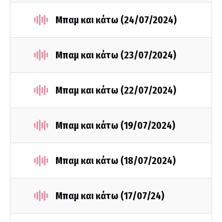
Μπαμ και κάτω (24/07/2024)
Μπαμ και κάτω (23/07/2024)
Μπαμ και κάτω (22/07/2024)
Μπαμ και κάτω (19/07/2024)
Μπαμ και κάτω (18/07/2024)
Μπαμ και κάτω (17/07/24)