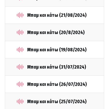
Μπαμ και κάτω (21/08/2024)
Μπαμ και κάτω (20/8/2024)
Μπαμ και κάτω (19/08/2024)
Μπαμ και κάτω (31/07/2024)
Μπαμ και κάτω (26/07/2024)
Μπαμ και κάτω (25/07/2024)