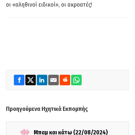
οι «αληθινοί ειδικοί», οι ακροατές!
Προηγούμενα Ηχητικά Εκπομπής
Μπαμ και κάτω (22/08/2024)