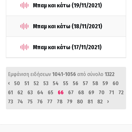
Μπαμ και κάτω (19/11/2021)
Μπαμ και κάτω (18/11/2021)
Μπαμ και κάτω (17/11/2021)
Εμφάνιση ειδήσεων
1041-1056
από σύνολο
1322
‹
50
51
52
53
54
55
56
57
58
59
60
61
62
63
64
65
66
67
68
69
70
71
72
›
73
74
75
76
77
78
79
80
81
82