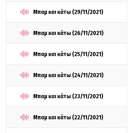
Μπαμ και κάτω (29/11/2021)
Μπαμ και κάτω (26/11/2021)
Μπαμ και κάτω (25/11/2021)
Μπαμ και κάτω (24/11/2021)
Μπαμ και κάτω (23/11/2021)
Μπαμ και κάτω (22/11/2021)