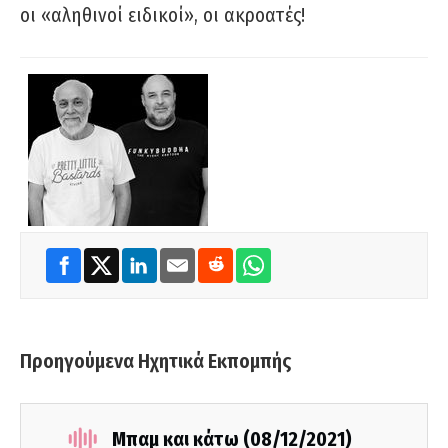
οι «αληθινοί ειδικοί», οι ακροατές!
Προηγούμενα Ηχητικά Εκπομπής
Μπαμ και κάτω (08/12/2021)