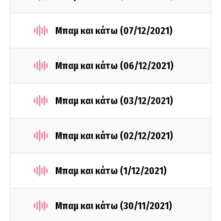
Μπαμ και κάτω (07/12/2021)
Μπαμ και κάτω (06/12/2021)
Μπαμ και κάτω (03/12/2021)
Μπαμ και κάτω (02/12/2021)
Μπαμ και κάτω (1/12/2021)
Μπαμ και κάτω (30/11/2021)