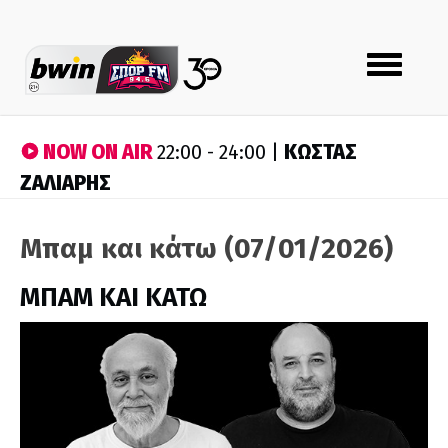
Toggle
navigation
NOW ON AIR
ΚΩΣΤΑΣ
22:00 - 24:00 |
ΖΑΛΙΑΡΗΣ
Μπαμ και κάτω (07/01/2026)
ΜΠΑΜ ΚΑΙ ΚΑΤΩ