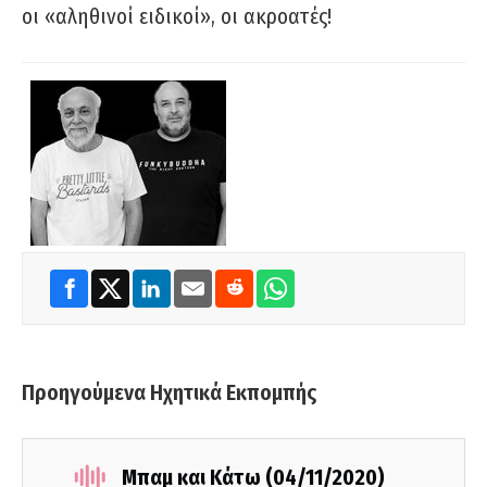
οι «αληθινοί ειδικοί», οι ακροατές!
Προηγούμενα Ηχητικά Εκπομπής
Μπαμ και Κάτω (04/11/2020)