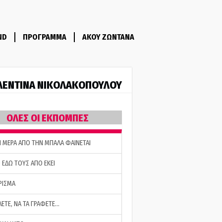
ND
ΠΡΟΓΡΑΜΜΑ
ΑΚΟΥ ΖΩΝΤΑΝΑ
ΛΕΝΤΙΝΑ ΝΙΚΟΛΑΚΟΠΟΥΛΟΥ
ΟΛΕΣ ΟΙ ΕΚΠΟΜΠΕΣ
Η ΜΕΡΑ ΑΠΟ ΤΗΝ ΜΠΑΛΑ ΦΑΙΝΕΤΑΙ
 ΕΔΩ ΤΟΥΣ ΑΠΟ ΕΚΕΙ
ΡΙΣΜΑ
ΛΕΤΕ, ΝΑ ΤΑ ΓΡΑΦΕΤΕ…