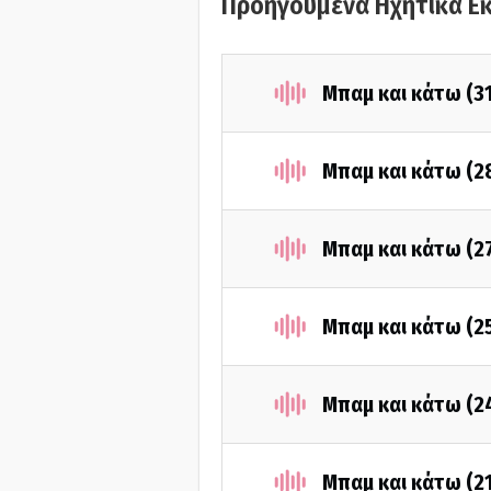
Προηγούμενα Ηχητικά Ε
Μπαμ και κάτω (3
Μπαμ και κάτω (2
Μπαμ και κάτω (2
Μπαμ και κάτω (2
Μπαμ και κάτω (2
Μπαμ και κάτω (2