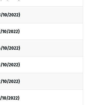
8/10/2022)
7/10/2022)
4/10/2022)
3/10/2022)
2/10/2022)
1/10/2022)