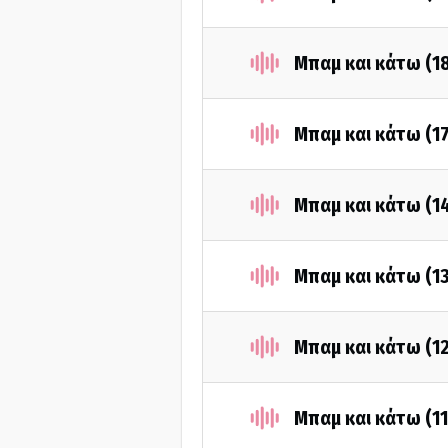
Μπαμ και κάτω (1
Μπαμ και κάτω (1
Μπαμ και κάτω (1
Μπαμ και κάτω (1
Μπαμ και κάτω (1
Μπαμ και κάτω (1