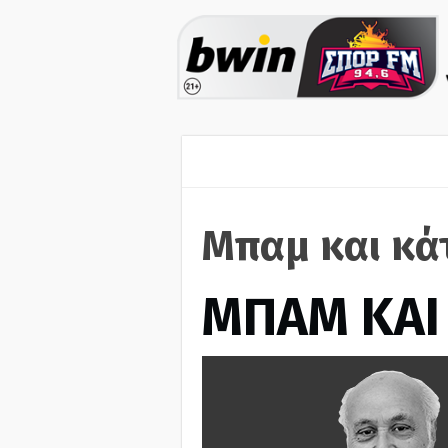
Μπαμ και κά
ΜΠΑΜ ΚΑΙ