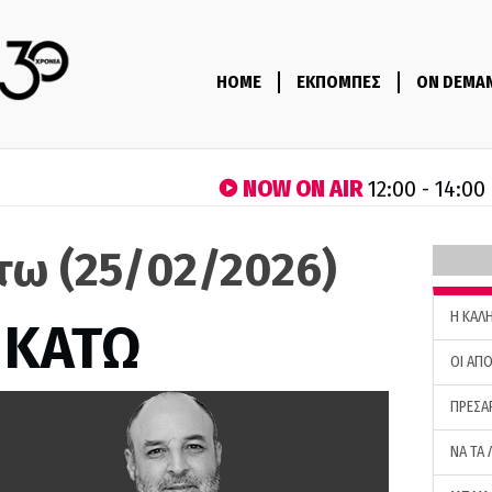
HOME
ΕΚΠΟΜΠΕΣ
ON DEMA
NOW ON AIR
12:00 - 14:00
τω (25/02/2026)
H ΚΑΛ
 ΚΑΤΩ
ΟΙ ΑΠΟ
ΠΡΕΣΑ
ΝΑ ΤΑ 