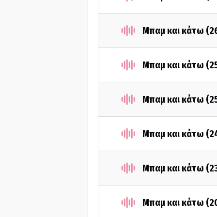
Μπαμ και κάτω (2
Μπαμ και κάτω (2
Μπαμ και κάτω (2
Μπαμ και κάτω (2
Μπαμ και κάτω (2
Μπαμ και κάτω (2