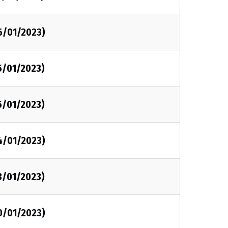
6/01/2023)
5/01/2023)
5/01/2023)
4/01/2023)
3/01/2023)
0/01/2023)