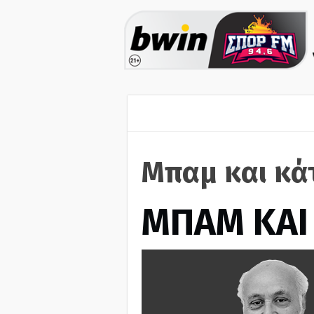
Μπαμ και κά
ΜΠΑΜ ΚΑΙ