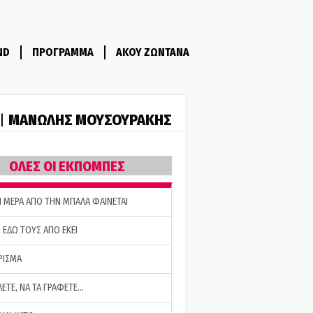
ND
ΠΡΟΓΡΑΜΜΑ
ΑΚΟΥ ΖΩΝΤΑΝΑ
ΜΑΝΩΛΗΣ ΜΟΥΣΟΥΡΑΚΗΣ
 |
ΟΛΕΣ ΟΙ ΕΚΠΟΜΠΕΣ
Η ΜΕΡΑ ΑΠΟ ΤΗΝ ΜΠΑΛΑ ΦΑΙΝΕΤΑΙ
 ΕΔΩ ΤΟΥΣ ΑΠΟ ΕΚΕΙ
ΡΙΣΜΑ
ΛΕΤΕ, ΝΑ ΤΑ ΓΡΑΦΕΤΕ…