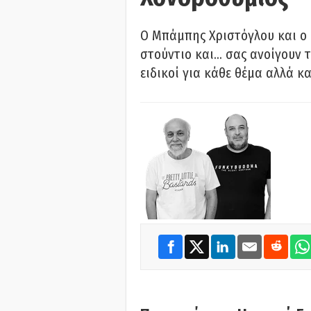
O Μπάμπης Χριστόγλου και ο
στούντιο και… σας ανοίγουν τ
ειδικοί για κάθε θέμα αλλά κα