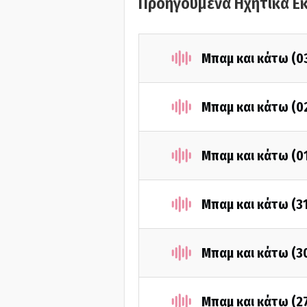
Προηγούμενα Ηχητικά Ε
Μπαμ και κάτω (0
Μπαμ και κάτω (0
Μπαμ και κάτω (0
Μπαμ και κάτω (3
Μπαμ και κάτω (3
Μπαμ και κάτω (2