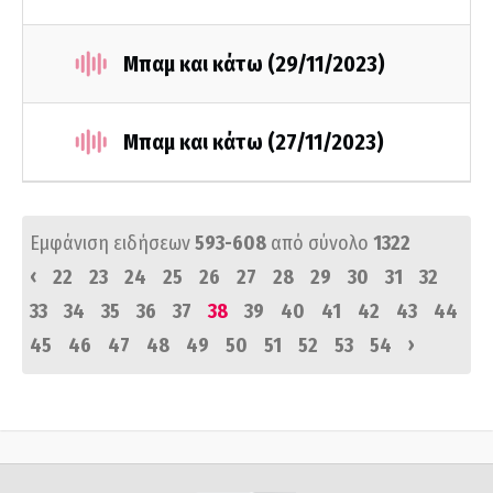
Μπαμ και κάτω (29/11/2023)
Μπαμ και κάτω (27/11/2023)
Εμφάνιση ειδήσεων
593-608
από σύνολο
1322
‹
22
23
24
25
26
27
28
29
30
31
32
33
34
35
36
37
38
39
40
41
42
43
44
›
45
46
47
48
49
50
51
52
53
54