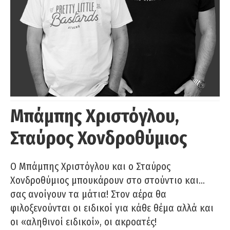
Μπάμπης Χριστόγλου,
Σταύρος Χονδροθύμιος
O Μπάμπης Χριστόγλου και ο Σταύρος
Χονδροθύμιος μπουκάρουν στο στούντιο και…
σας ανοίγουν τα μάτια! Στον αέρα θα
φιλοξενούνται οι ειδικοί για κάθε θέμα αλλά και
οι «αληθινοί ειδικοί», οι ακροατές!