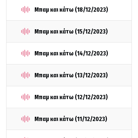
Μπαμ και κάτω (18/12/2023)
Μπαμ και κάτω (15/12/2023)
Μπαμ και κάτω (14/12/2023)
Μπαμ και κάτω (13/12/2023)
Μπαμ και κάτω (12/12/2023)
Μπαμ και κάτω (11/12/2023)