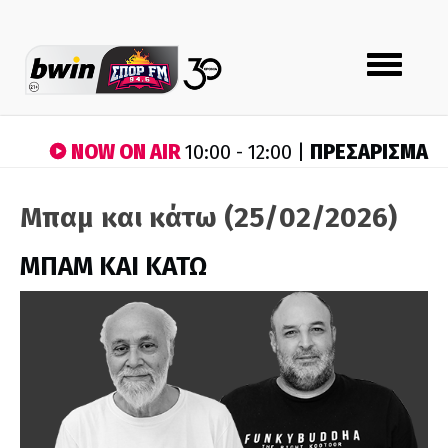
Toggle
navigation
NOW ON AIR
ΠΡΕΣΑΡΙΣΜΑ
10:00 - 12:00 |
Μπαμ και κάτω (25/02/2026)
ΜΠΑΜ ΚΑΙ ΚΑΤΩ