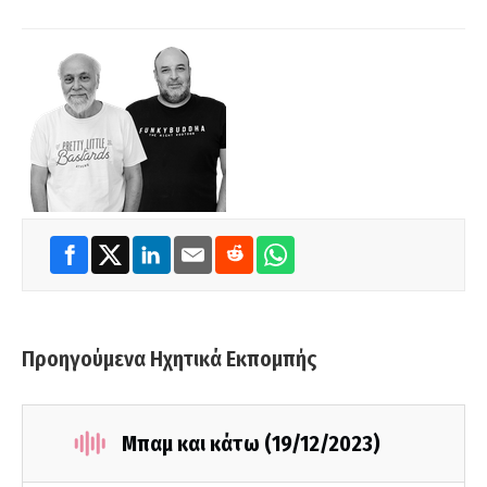
Προηγούμενα Ηχητικά Εκπομπής
Μπαμ και κάτω (19/12/2023)