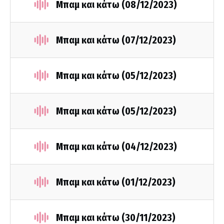
Μπαμ και κάτω (08/12/2023)
Μπαμ και κάτω (07/12/2023)
Μπαμ και κάτω (05/12/2023)
Μπαμ και κάτω (05/12/2023)
Μπαμ και κάτω (04/12/2023)
Μπαμ και κάτω (01/12/2023)
Μπαμ και κάτω (30/11/2023)