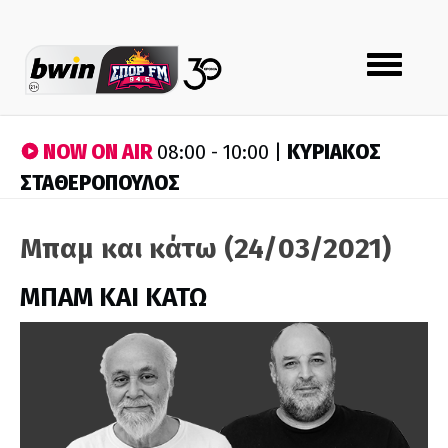
Toggle
navigation
NOW ON AIR
ΚΥΡΙΑΚΟΣ
08:00 - 10:00 |
ΣΤΑΘΕΡΟΠΟΥΛΟΣ
Μπαμ και κάτω (24/03/2021)
ΜΠΑΜ ΚΑΙ ΚΑΤΩ