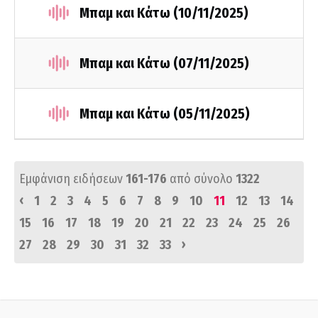
Μπαμ και Κάτω (10/11/2025)
Μπαμ και Κάτω (07/11/2025)
Μπαμ και Κάτω (05/11/2025)
Εμφάνιση ειδήσεων
161-176
από σύνολο
1322
‹
1
2
3
4
5
6
7
8
9
10
11
12
13
14
15
16
17
18
19
20
21
22
23
24
25
26
›
27
28
29
30
31
32
33