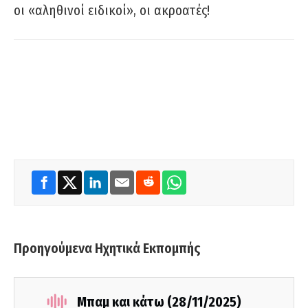
οι «αληθινοί ειδικοί», οι ακροατές!
Προηγούμενα Ηχητικά Εκπομπής
Μπαμ και κάτω (28/11/2025)