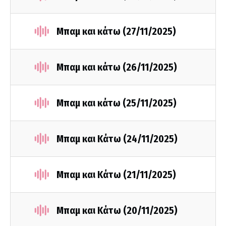
Μπαμ και κάτω (27/11/2025)
Μπαμ και κάτω (26/11/2025)
Μπαμ και κάτω (25/11/2025)
Μπαμ και Κάτω (24/11/2025)
Μπαμ και Κάτω (21/11/2025)
Μπαμ και Κάτω (20/11/2025)