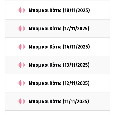
Μπαμ και Κάτω (18/11/2025)
Μπαμ και Κάτω (17/11/2025)
Μπαμ και Κάτω (14/11/2025)
Μπαμ και Κάτω (13/11/2025)
Μπαμ και Κάτω (12/11/2025)
Μπαμ και Κάτω (11/11/2025)