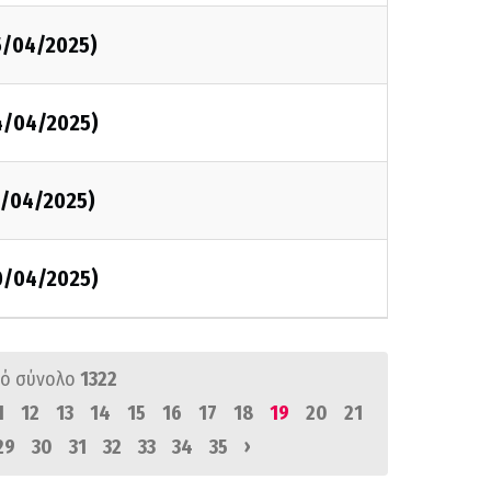
5/04/2025)
4/04/2025)
1/04/2025)
0/04/2025)
ό σύνολο
1322
1
12
13
14
15
16
17
18
19
20
21
›
29
30
31
32
33
34
35