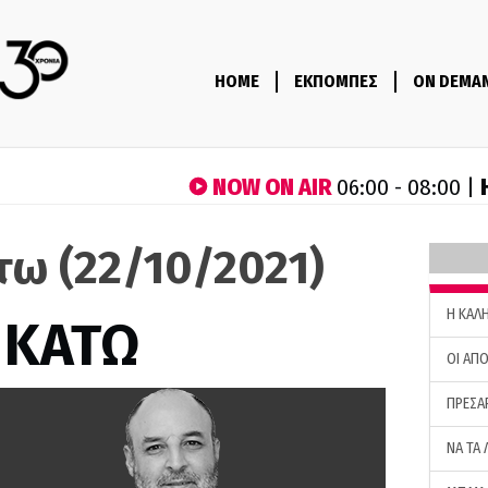
HOME
ΕΚΠΟΜΠΕΣ
ON DEMA
NOW ON AIR
06:00 - 08:00 |
τω (22/10/2021)
H ΚΑΛ
 ΚΑΤΩ
ΟΙ ΑΠΟ
ΠΡΕΣΑ
ΝΑ ΤΑ 