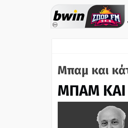
Μπαμ και κά
ΜΠΑΜ ΚΑΙ