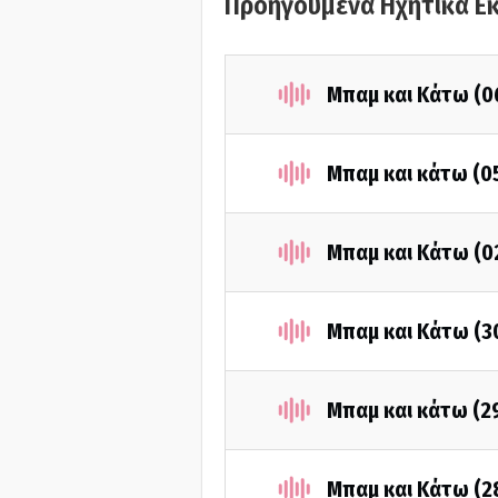
Προηγούμενα Ηχητικά Ε
Μπαμ και Κάτω (0
Μπαμ και κάτω (0
Μπαμ και Κάτω (0
Μπαμ και Κάτω (3
Μπαμ και κάτω (2
Μπαμ και Κάτω (2