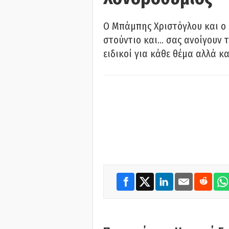
O Μπάμπης Χριστόγλου και ο
στούντιο και… σας ανοίγουν τ
ειδικοί για κάθε θέμα αλλά κα