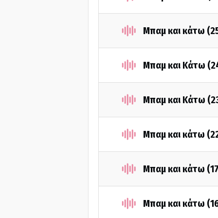
Μπαμ και κάτω (2
Μπαμ και Κάτω (2
Μπαμ και Κάτω (2
Μπαμ και κάτω (2
Μπαμ και κάτω (1
Μπαμ και κάτω (1