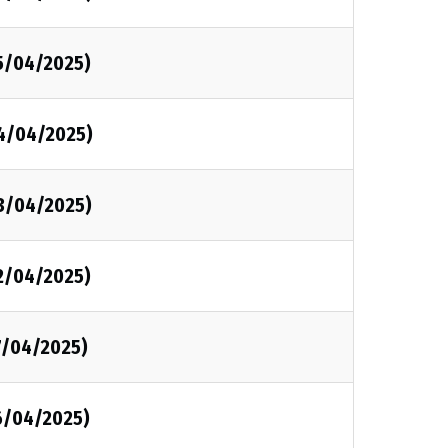
5/04/2025)
4/04/2025)
3/04/2025)
2/04/2025)
7/04/2025)
6/04/2025)