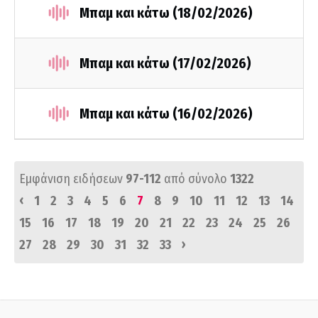
Μπαμ και κάτω (18/02/2026)
Μπαμ και κάτω (17/02/2026)
Μπαμ και κάτω (16/02/2026)
Εμφάνιση ειδήσεων
97-112
από σύνολο
1322
‹
1
2
3
4
5
6
7
8
9
10
11
12
13
14
15
16
17
18
19
20
21
22
23
24
25
26
›
27
28
29
30
31
32
33