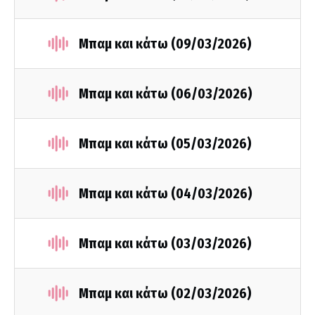
Μπαμ και κάτω (09/03/2026)
Μπαμ και κάτω (06/03/2026)
Μπαμ και κάτω (05/03/2026)
Μπαμ και κάτω (04/03/2026)
Μπαμ και κάτω (03/03/2026)
Μπαμ και κάτω (02/03/2026)