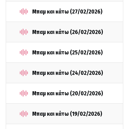
Μπαμ και κάτω (27/02/2026)
Μπαμ και κάτω (26/02/2026)
Μπαμ και κάτω (25/02/2026)
Μπαμ και κάτω (24/02/2026)
Μπαμ και κάτω (20/02/2026)
Μπαμ και κάτω (19/02/2026)