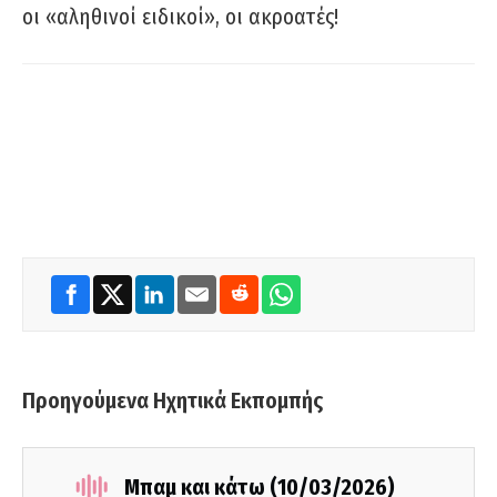
οι «αληθινοί ειδικοί», οι ακροατές!
Προηγούμενα Ηχητικά Εκπομπής
Μπαμ και κάτω (10/03/2026)