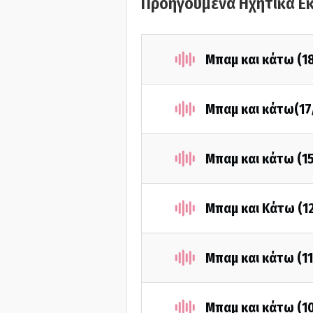
Προηγούμενα Ηχητικά Ε
Μπαμ και κάτω (1
Μπαμ και κάτω(17
Μπαμ και κάτω (1
Μπαμ και Κάτω (1
Μπαμ και κάτω (1
Μπαμ και κάτω (1