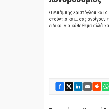
O Μπάμπης Χριστόγλου και ο
στούντιο και… σας ανοίγουν τ
ειδικοί για κάθε θέμα αλλά κα