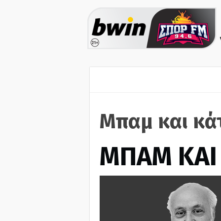
Μπαμ και κά
ΜΠΑΜ ΚΑΙ