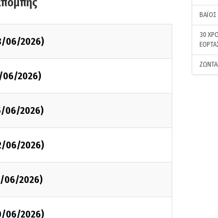
κπομπής
ΒΑΪΟΣ
30 ΧΡΟ
8/06/2026)
ΕΟΡΤΑ
ΖΩΝΤΑ
/06/2026)
5/06/2026)
2/06/2026)
1/06/2026)
0/06/2026)