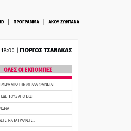
ND
ΠΡΟΓΡΑΜΜΑ
ΑΚΟΥ ΖΩΝΤΑΝΑ
ΓΙΩΡΓΟΣ ΤΣΑΝΑΚΑΣ
- 18:00 |
ΟΛΕΣ ΟΙ ΕΚΠΟΜΠΕΣ
Η ΜΕΡΑ ΑΠΟ ΤΗΝ ΜΠΑΛΑ ΦΑΙΝΕΤΑΙ
 ΕΔΩ ΤΟΥΣ ΑΠΟ ΕΚΕΙ
ΡΙΣΜΑ
ΛΕΤΕ, ΝΑ ΤΑ ΓΡΑΦΕΤΕ…