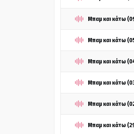
Μπαμ και κάτω (0
Μπαμ και κάτω (0
Μπαμ και κάτω (0
Μπαμ και κάτω (0
Μπαμ και κάτω (0
Μπαμ και κάτω (2