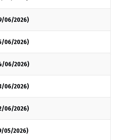
9/06/2026)
5/06/2026)
4/06/2026)
3/06/2026)
2/06/2026)
9/05/2026)