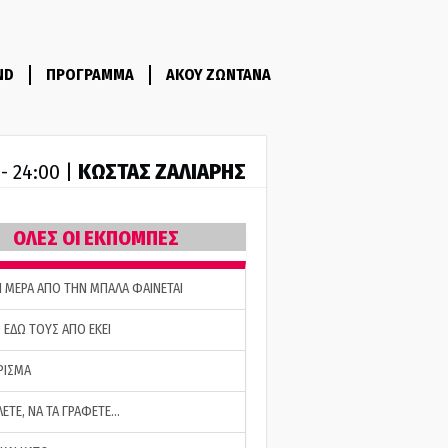
ND
ΠΡΟΓΡΑΜΜΑ
ΑΚΟΥ ΖΩΝΤΑΝΑ
ΚΩΣΤΑΣ ΖΑΛΙΑΡΗΣ
 - 24:00 |
ΟΛΕΣ ΟΙ ΕΚΠΟΜΠΕΣ
Η ΜΕΡΑ ΑΠΟ ΤΗΝ ΜΠΑΛΑ ΦΑΙΝΕΤΑΙ
 ΕΔΩ ΤΟΥΣ ΑΠΟ ΕΚΕΙ
ΡΙΣΜΑ
ΛΕΤΕ, ΝΑ ΤΑ ΓΡΑΦΕΤΕ…