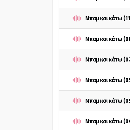
Μπαμ και κάτω (1
Μπαμ και κάτω (0
Μπαμ και κάτω (0
Μπαμ και κάτω (0
Μπαμ και κάτω (0
Μπαμ και κάτω (0