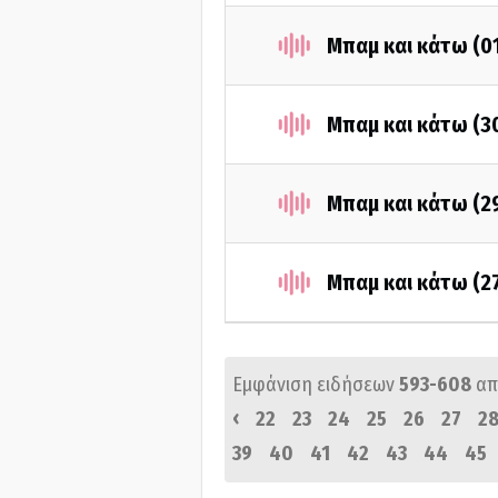
Μπαμ και κάτω (0
Μπαμ και κάτω (3
Μπαμ και κάτω (2
Μπαμ και κάτω (2
Εμφάνιση ειδήσεων
593-608
απ
‹
22
23
24
25
26
27
2
39
40
41
42
43
44
45