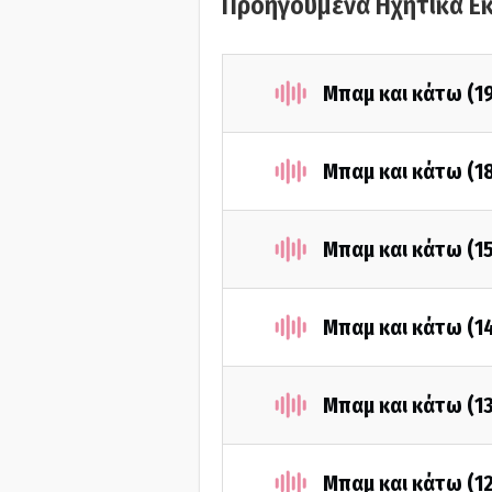
Προηγούμενα Ηχητικά Ε
Μπαμ και κάτω (1
Μπαμ και κάτω (1
Μπαμ και κάτω (1
Μπαμ και κάτω (1
Μπαμ και κάτω (1
Μπαμ και κάτω (1