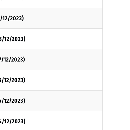
1/12/2023)
8/12/2023)
7/12/2023)
5/12/2023)
5/12/2023)
4/12/2023)