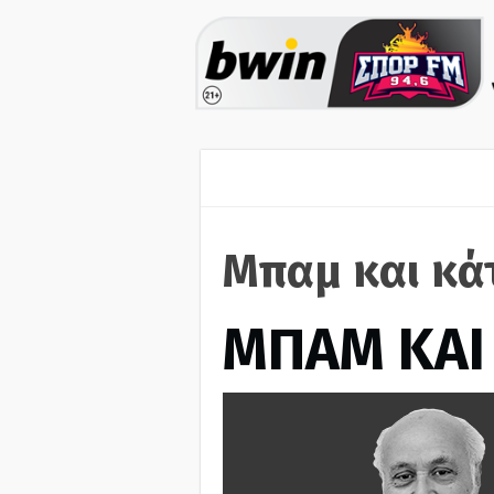
Μπαμ και κά
ΜΠΑΜ ΚΑΙ