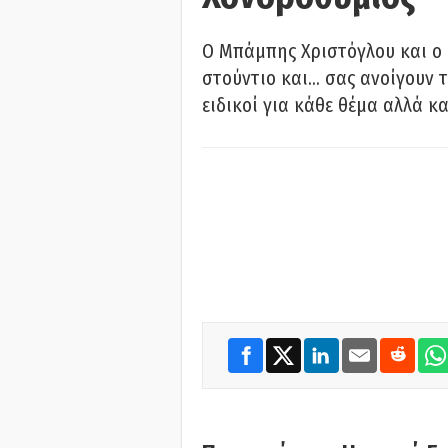
O Μπάμπης Χριστόγλου και ο
στούντιο και… σας ανοίγουν τ
ειδικοί για κάθε θέμα αλλά κα