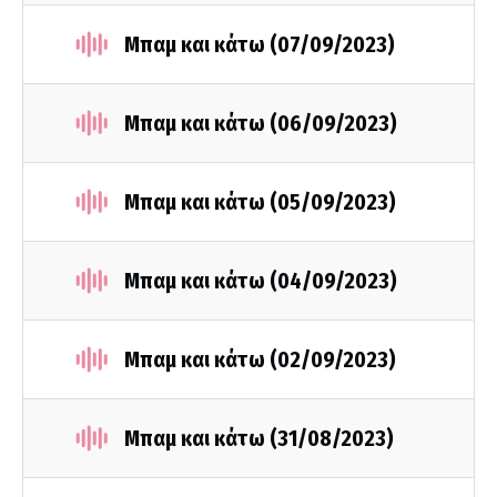
Μπαμ και κάτω (07/09/2023)
Μπαμ και κάτω (06/09/2023)
Μπαμ και κάτω (05/09/2023)
Μπαμ και κάτω (04/09/2023)
Μπαμ και κάτω (02/09/2023)
Μπαμ και κάτω (31/08/2023)