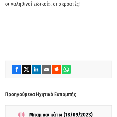
οι «αληθινοί ειδικοί», οι ακροατές!
Προηγούμενα Ηχητικά Εκπομπής
Μπαμ και κάτω (18/09/2023)