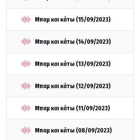
Μπαμ και κάτω (15/09/2023)
Μπαμ και κάτω (14/09/2023)
Μπαμ και κάτω (13/09/2023)
Μπαμ και κάτω (12/09/2023)
Μπαμ και κάτω (11/09/2023)
Μπαμ και κάτω (08/09/2023)