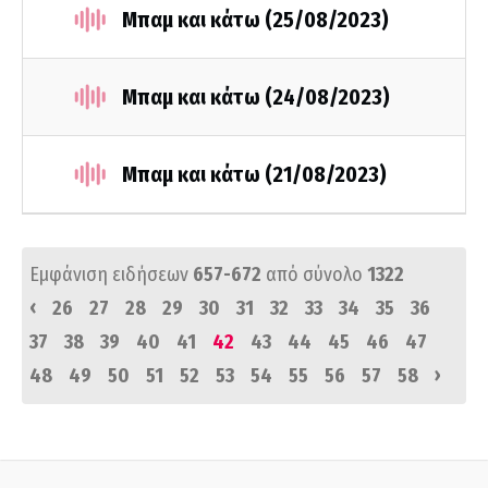
Μπαμ και κάτω (25/08/2023)
Μπαμ και κάτω (24/08/2023)
Μπαμ και κάτω (21/08/2023)
Εμφάνιση ειδήσεων
657-672
από σύνολο
1322
‹
26
27
28
29
30
31
32
33
34
35
36
37
38
39
40
41
42
43
44
45
46
47
›
48
49
50
51
52
53
54
55
56
57
58