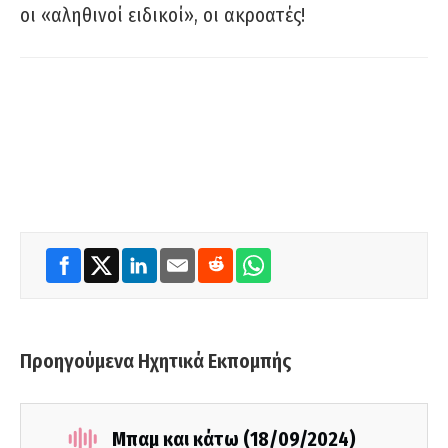
οι «αληθινοί ειδικοί», οι ακροατές!
Προηγούμενα Ηχητικά Εκπομπής
Μπαμ και κάτω (18/09/2024)