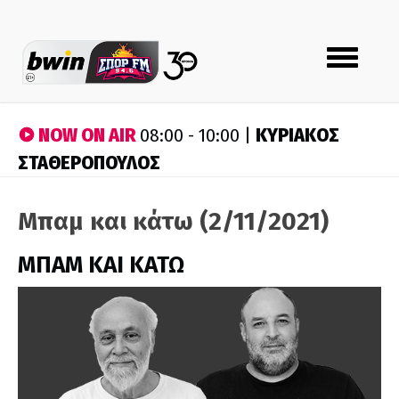
Toggle
navigation
NOW ON AIR
ΚΥΡΙΑΚΟΣ
08:00 - 10:00 |
ΣΤΑΘΕΡΟΠΟΥΛΟΣ
Μπαμ και κάτω (2/11/2021)
ΜΠΑΜ ΚΑΙ ΚΑΤΩ