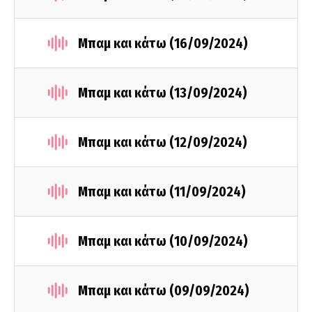
Μπαμ και κάτω (16/09/2024)
Μπαμ και κάτω (13/09/2024)
Μπαμ και κάτω (12/09/2024)
Μπαμ και κάτω (11/09/2024)
Μπαμ και κάτω (10/09/2024)
Μπαμ και κάτω (09/09/2024)