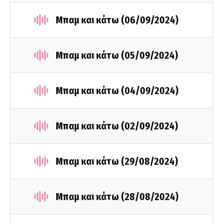
Μπαμ και κάτω (06/09/2024)
Μπαμ και κάτω (05/09/2024)
Μπαμ και κάτω (04/09/2024)
Μπαμ και κάτω (02/09/2024)
Μπαμ και κάτω (29/08/2024)
Μπαμ και κάτω (28/08/2024)