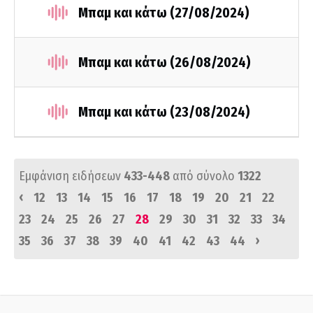
Μπαμ και κάτω (27/08/2024)
Μπαμ και κάτω (26/08/2024)
Μπαμ και κάτω (23/08/2024)
Εμφάνιση ειδήσεων
433-448
από σύνολο
1322
‹
12
13
14
15
16
17
18
19
20
21
22
23
24
25
26
27
28
29
30
31
32
33
34
›
35
36
37
38
39
40
41
42
43
44