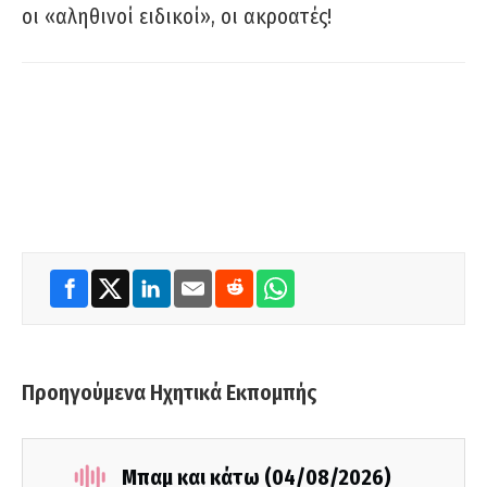
οι «αληθινοί ειδικοί», οι ακροατές!
Προηγούμενα Ηχητικά Εκπομπής
Μπαμ και κάτω (04/08/2026)