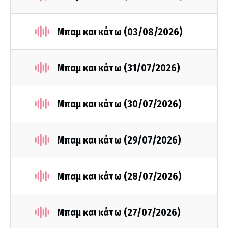
Μπαμ και κάτω (03/08/2026)
Μπαμ και κάτω (31/07/2026)
Μπαμ και κάτω (30/07/2026)
Μπαμ και κάτω (29/07/2026)
Μπαμ και κάτω (28/07/2026)
Μπαμ και κάτω (27/07/2026)