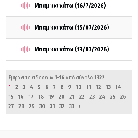
Μπαμ και κάτω (16/7/2026)
Μπαμ και κάτω (15/07/2026)
Μπαμ και κάτω (13/07/2026)
Εμφάνιση ειδήσεων
1-16
από σύνολο
1322
1
2
3
4
5
6
7
8
9
10
11
12
13
14
15
16
17
18
19
20
21
22
23
24
25
26
›
27
28
29
30
31
32
33