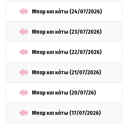
Μπαμ και κάτω (24/07/2026)
Μπαμ και κάτω (23/07/2026)
Μπαμ και κάτω (22/07/2026)
Μπαμ και κάτω (21/07/2026)
Μπαμ και κάτω (20/07/26)
Μπαμ και κάτω (17/07/2026)