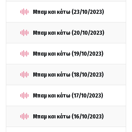
Μπαμ και κάτω (23/10/2023)
Μπαμ και κάτω (20/10/2023)
Μπαμ και κάτω (19/10/2023)
Μπαμ και κάτω (18/10/2023)
Μπαμ και κάτω (17/10/2023)
Μπαμ και κάτω (16/10/2023)