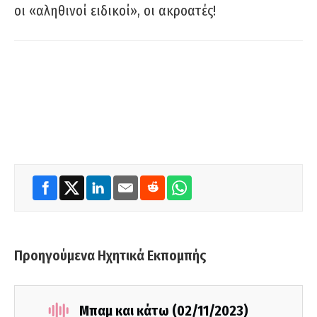
οι «αληθινοί ειδικοί», οι ακροατές!
Προηγούμενα Ηχητικά Εκπομπής
Μπαμ και κάτω (02/11/2023)