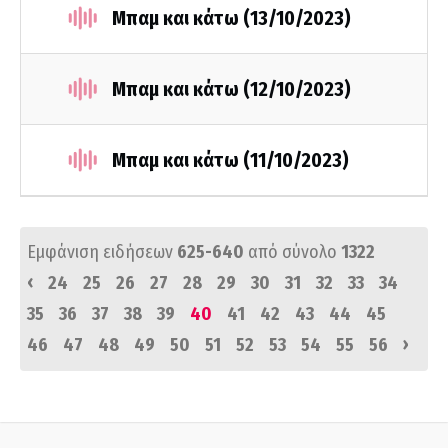
Μπαμ και κάτω (13/10/2023)
Μπαμ και κάτω (12/10/2023)
Μπαμ και κάτω (11/10/2023)
Εμφάνιση ειδήσεων
625-640
από σύνολο
1322
‹
24
25
26
27
28
29
30
31
32
33
34
35
36
37
38
39
40
41
42
43
44
45
›
46
47
48
49
50
51
52
53
54
55
56