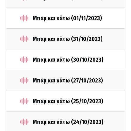
Μπαμ και κάτω (01/11/2023)
Μπαμ και κάτω (31/10/2023)
Μπαμ και κάτω (30/10/2023)
Μπαμ και κάτω (27/10/2023)
Μπαμ και κάτω (25/10/2023)
Μπαμ και κάτω (24/10/2023)