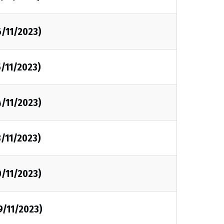
6/11/2023)
5/11/2023)
4/11/2023)
3/11/2023)
0/11/2023)
9/11/2023)