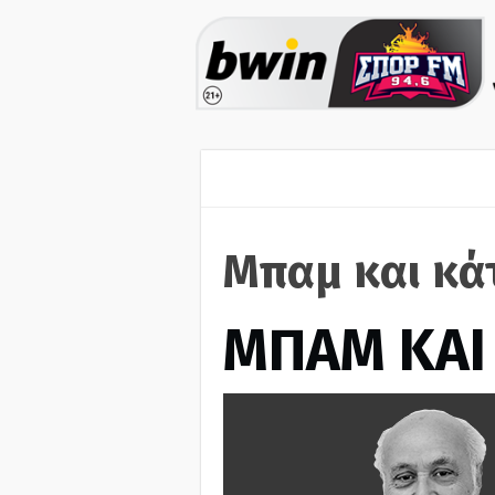
Μπαμ και κά
ΜΠΑΜ ΚΑΙ