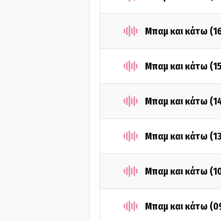
Μπαμ και κάτω (1
Μπαμ και κάτω (1
Μπαμ και κάτω (1
Μπαμ και κάτω (1
Μπαμ και κάτω (1
Μπαμ και κάτω (0