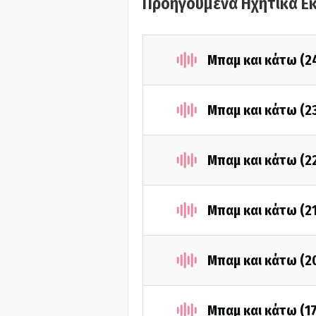
Προηγούμενα Ηχητικά Ε
Μπαμ και κάτω (2
Μπαμ και κάτω (2
Μπαμ και κάτω (2
Μπαμ και κάτω (2
Μπαμ και κάτω (2
Μπαμ και κάτω (17