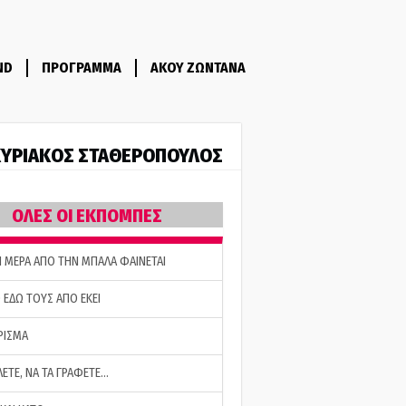
ND
ΠΡΟΓΡΑΜΜΑ
ΑΚΟΥ ΖΩΝΤΑΝΑ
ΥΡΙΑΚΟΣ ΣΤΑΘΕΡΟΠΟΥΛΟΣ
ΟΛΕΣ ΟΙ ΕΚΠΟΜΠΕΣ
Η ΜΕΡΑ ΑΠΟ ΤΗΝ ΜΠΑΛΑ ΦΑΙΝΕΤΑΙ
 ΕΔΩ ΤΟΥΣ ΑΠΟ ΕΚΕΙ
ΡΙΣΜΑ
ΛΕΤΕ, ΝΑ ΤΑ ΓΡΑΦΕΤΕ…