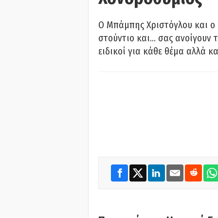
O Μπάμπης Χριστόγλου και ο
στούντιο και… σας ανοίγουν τ
ειδικοί για κάθε θέμα αλλά κα