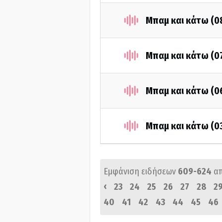
Μπαμ και κάτω (0
Μπαμ και κάτω (0
Μπαμ και κάτω (0
Μπαμ και κάτω (0
Εμφάνιση ειδήσεων
609-624
α
‹
23
24
25
26
27
28
2
40
41
42
43
44
45
46