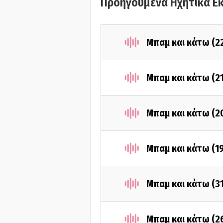
Προηγούμενα Ηχητικά Ε
Μπαμ και κάτω (2
Μπαμ και κάτω (2
Μπαμ και κάτω (2
Μπαμ και κάτω (1
Μπαμ και κάτω (3
Μπαμ και κάτω (2