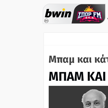
Μπαμ και κά
ΜΠΑΜ ΚΑΙ