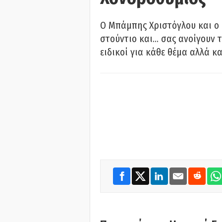
O Μπάμπης Χριστόγλου και ο
στούντιο και… σας ανοίγουν τ
ειδικοί για κάθε θέμα αλλά κα