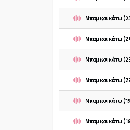
Μπαμ και κάτω (2
Μπαμ και κάτω (2
Μπαμ και κάτω (2
Μπαμ και κάτω (2
Μπαμ και κάτω (1
Μπαμ και κάτω (1