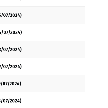
5/07/2024)
4/07/2024)
3/07/2024)
2/07/2024)
9/07/2024)
8/07/2024)