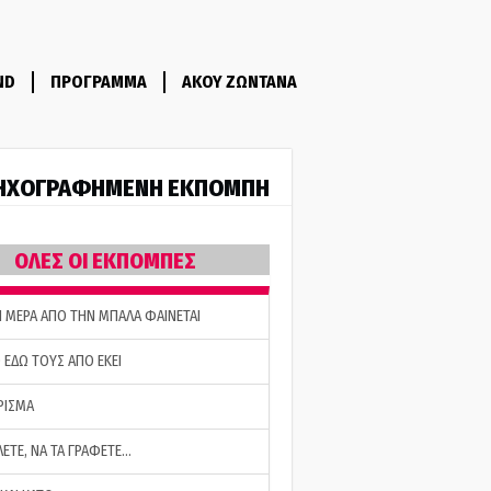
ND
ΠΡΟΓΡΑΜΜΑ
ΑΚΟΥ ΖΩΝΤΑΝΑ
ΗΧΟΓΡΑΦΗΜΕΝΗ ΕΚΠΟΜΠΗ
ΟΛΕΣ ΟΙ ΕΚΠΟΜΠΕΣ
Η ΜΕΡΑ ΑΠΟ ΤΗΝ ΜΠΑΛΑ ΦΑΙΝΕΤΑΙ
 ΕΔΩ ΤΟΥΣ ΑΠΟ ΕΚΕΙ
ΡΙΣΜΑ
ΛΕΤΕ, ΝΑ ΤΑ ΓΡΑΦΕΤΕ…