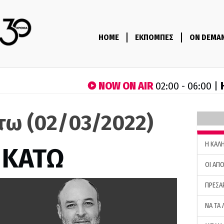
HOME
ΕΚΠΟΜΠΕΣ
ON DEMA
NOW ON AIR
02:00 - 06:00 |
τω (02/03/2022)
H ΚΑΛ
 ΚΑΤΩ
ΟΙ ΑΠΟ
ΠΡΕΣΑ
ΝΑ ΤΑ 