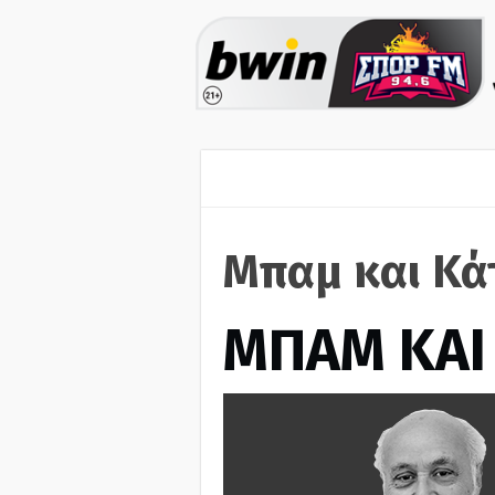
Μπαμ και Κά
ΜΠΑΜ ΚΑΙ