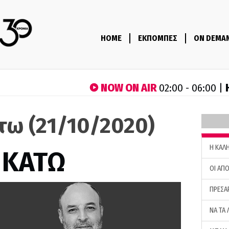
HOME
ΕΚΠΟΜΠΕΣ
ON DEMA
NOW ON AIR
02:00 - 06:00 |
τω (21/10/2020)
H ΚΑΛ
 ΚΑΤΩ
ΟΙ ΑΠΟ
ΠΡΕΣΑ
ΝΑ ΤΑ 