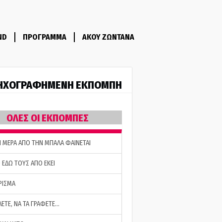
ND
ΠΡΟΓΡΑΜΜΑ
ΑΚΟΥ ΖΩΝΤΑΝΑ
ΗΧΟΓΡΑΦΗΜΕΝΗ ΕΚΠΟΜΠΗ
ΟΛΕΣ ΟΙ ΕΚΠΟΜΠΕΣ
Η ΜΕΡΑ ΑΠΟ ΤΗΝ ΜΠΑΛΑ ΦΑΙΝΕΤΑΙ
 ΕΔΩ ΤΟΥΣ ΑΠΟ ΕΚΕΙ
ΡΙΣΜΑ
ΛΕΤΕ, ΝΑ ΤΑ ΓΡΑΦΕΤΕ…