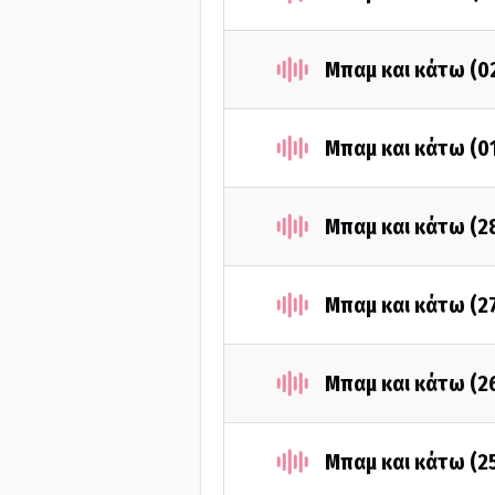
Μπαμ και κάτω (0
Μπαμ και κάτω (0
Μπαμ και κάτω (2
Μπαμ και κάτω (2
Μπαμ και κάτω (2
Μπαμ και κάτω (2