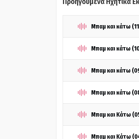
Προηγούμενα Ηχητικά Ε
Μπαμ και κάτω (1
Μπαμ και κάτω (1
Μπαμ και κάτω (0
Μπαμ και κάτω (0
Μπαμ και Κάτω (0
Μπαμ και Κάτω (0