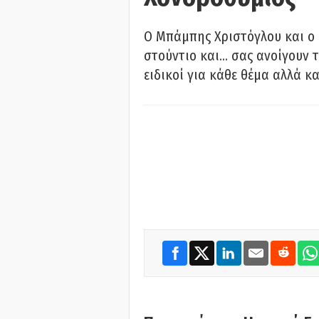
O Μπάμπης Χριστόγλου και ο
στούντιο και… σας ανοίγουν τ
ειδικοί για κάθε θέμα αλλά κα