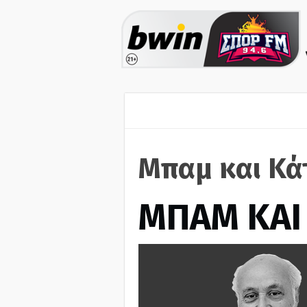
Μπαμ και Κά
ΜΠΑΜ ΚΑΙ