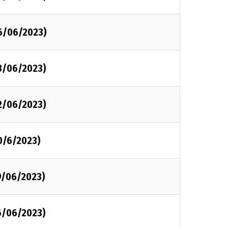
6/06/2023)
3/06/2023)
2/06/2023)
0/6/2023)
9/06/2023)
6/06/2023)