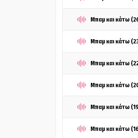
Μπαμ και κάτω (2
Μπαμ και κάτω (2
Μπαμ και κάτω (2
Μπαμ και κάτω (2
Μπαμ και κάτω (1
Μπαμ και κάτω (1