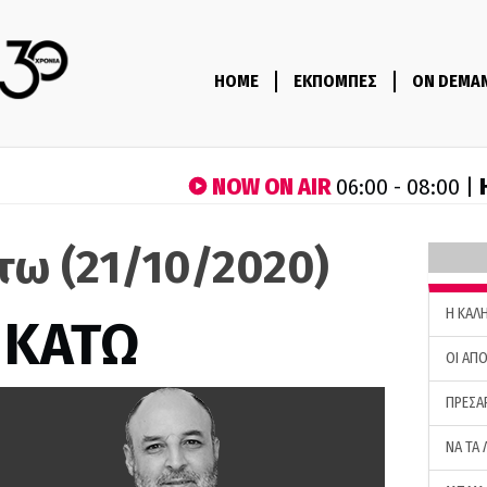
HOME
ΕΚΠΟΜΠΕΣ
ON DEMA
NOW ON AIR
06:00 - 08:00 |
τω (21/10/2020)
H ΚΑΛ
 ΚΑΤΩ
ΟΙ ΑΠΟ
ΠΡΕΣΑ
ΝΑ ΤΑ 