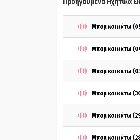
Προηγούμενα Ηχητικά Ε
Μπαμ και κάτω (0
Μπαμ και κάτω (0
Μπαμ και κάτω (0
Μπαμ και κάτω (3
Μπαμ και κάτω (2
Μπαμ και κάτω (2