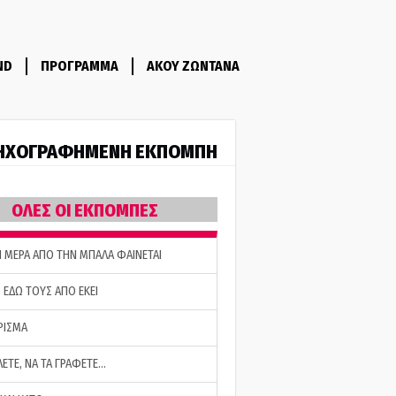
ND
ΠΡΟΓΡΑΜΜΑ
ΑΚΟΥ ΖΩΝΤΑΝΑ
ΗΧΟΓΡΑΦΗΜΕΝΗ ΕΚΠΟΜΠΗ
ΟΛΕΣ ΟΙ ΕΚΠΟΜΠΕΣ
Η ΜΕΡΑ ΑΠΟ ΤΗΝ ΜΠΑΛΑ ΦΑΙΝΕΤΑΙ
 ΕΔΩ ΤΟΥΣ ΑΠΟ ΕΚΕΙ
ΡΙΣΜΑ
ΛΕΤΕ, ΝΑ ΤΑ ΓΡΑΦΕΤΕ…