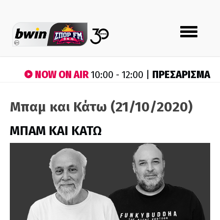
Toggle
navigation
NOW ON AIR
ΠΡΕΣΑΡΙΣΜΑ
10:00 - 12:00 |
Μπαμ και Κάτω (21/10/2020)
ΜΠΑΜ ΚΑΙ ΚΑΤΩ