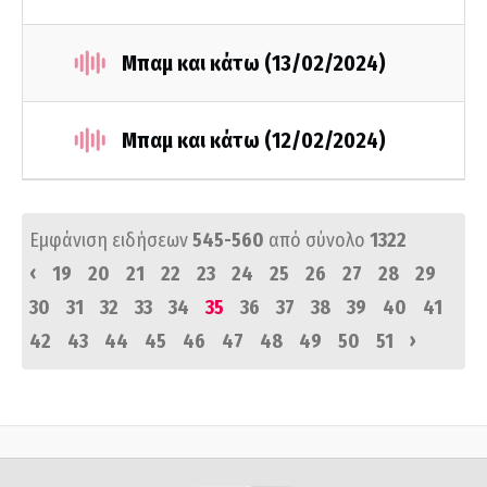
Μπαμ και κάτω (13/02/2024)
Μπαμ και κάτω (12/02/2024)
Εμφάνιση ειδήσεων
545-560
από σύνολο
1322
‹
19
20
21
22
23
24
25
26
27
28
29
30
31
32
33
34
35
36
37
38
39
40
41
›
42
43
44
45
46
47
48
49
50
51