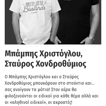
Μπάμπης Χριστόγλου,
Σταύρος Χονδροθύμιος
O Μπάμπης Χριστόγλου και ο Σταύρος
Χονδροθύμιος μπουκάρουν στο στούντιο και…
σας ανοίγουν τα μάτια! Στον αέρα θα
φιλοξενούνται οι ειδικοί για κάθε θέμα αλλά και
οι «αληθινοί ειδικοί», οι ακροατές!