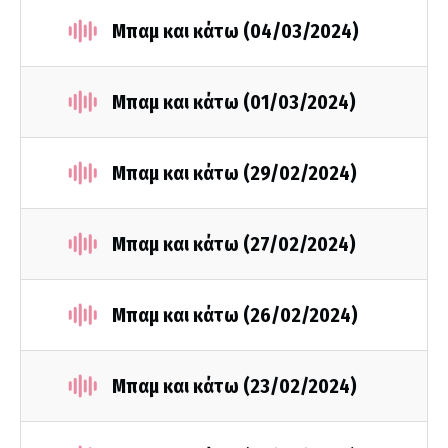
Μπαμ και κάτω (04/03/2024)
Μπαμ και κάτω (01/03/2024)
Μπαμ και κάτω (29/02/2024)
Μπαμ και κάτω (27/02/2024)
Μπαμ και κάτω (26/02/2024)
Μπαμ και κάτω (23/02/2024)