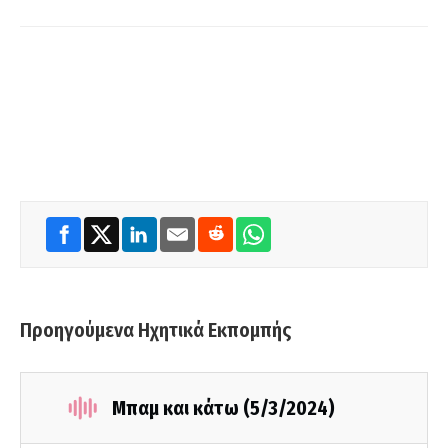
Προηγούμενα Ηχητικά Εκπομπής
Μπαμ και κάτω (5/3/2024)