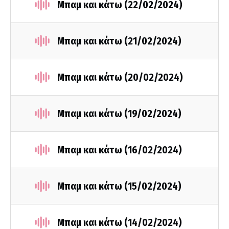
Μπαμ και κάτω (22/02/2024)
Μπαμ και κάτω (21/02/2024)
Μπαμ και κάτω (20/02/2024)
Μπαμ και κάτω (19/02/2024)
Μπαμ και κάτω (16/02/2024)
Μπαμ και κάτω (15/02/2024)
Μπαμ και κάτω (14/02/2024)