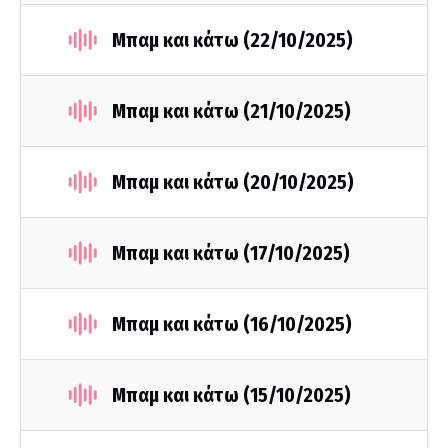
Μπαμ και κάτω (22/10/2025)
Μπαμ και κάτω (21/10/2025)
Μπαμ και κάτω (20/10/2025)
Μπαμ και κάτω (17/10/2025)
Μπαμ και κάτω (16/10/2025)
Μπαμ και κάτω (15/10/2025)