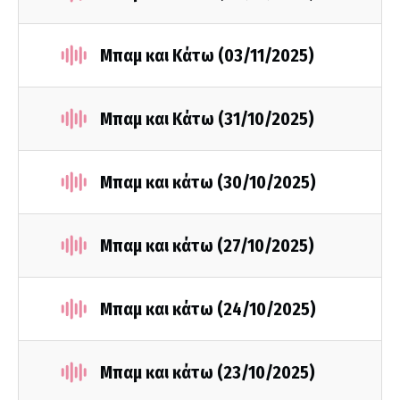
Μπαμ και Κάτω (03/11/2025)
Μπαμ και Κάτω (31/10/2025)
Μπαμ και κάτω (30/10/2025)
Μπαμ και κάτω (27/10/2025)
Μπαμ και κάτω (24/10/2025)
Μπαμ και κάτω (23/10/2025)