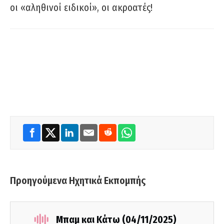
οι «αληθινοί ειδικοί», οι ακροατές!
Προηγούμενα Ηχητικά Εκπομπής
Μπαμ και Κάτω (04/11/2025)