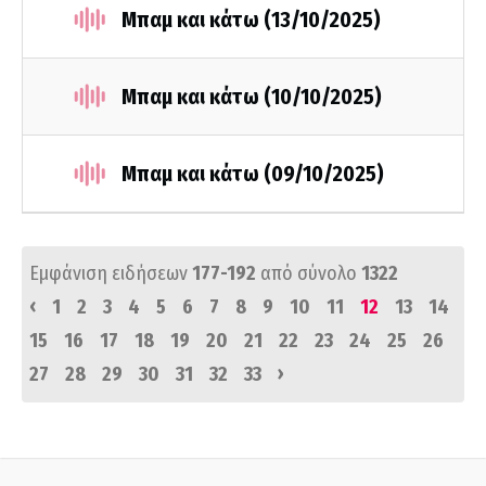
Μπαμ και κάτω (13/10/2025)
Μπαμ και κάτω (10/10/2025)
Μπαμ και κάτω (09/10/2025)
Εμφάνιση ειδήσεων
177-192
από σύνολο
1322
‹
1
2
3
4
5
6
7
8
9
10
11
12
13
14
15
16
17
18
19
20
21
22
23
24
25
26
›
27
28
29
30
31
32
33