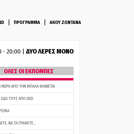
ND
ΠΡΟΓΡΑΜΜΑ
ΑΚΟΥ ΖΩΝΤΑΝΑ
ΔΥΟ ΛΕΡΕΣ ΜΟΝΟ
0 - 20:00 |
ΟΛΕΣ ΟΙ ΕΚΠΟΜΠΕΣ
Η ΜΕΡΑ ΑΠΟ ΤΗΝ ΜΠΑΛΑ ΦΑΙΝΕΤΑΙ
 ΕΔΩ ΤΟΥΣ ΑΠΟ ΕΚΕΙ
ΡΙΣΜΑ
ΛΕΤΕ, ΝΑ ΤΑ ΓΡΑΦΕΤΕ…