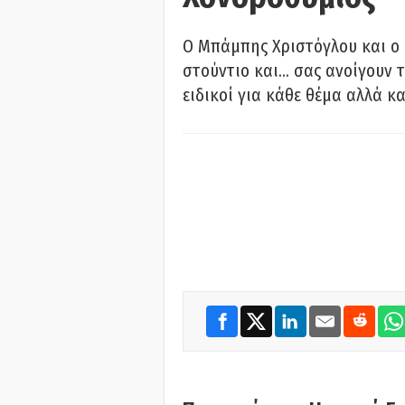
O Μπάμπης Χριστόγλου και ο
στούντιο και… σας ανοίγουν τ
ειδικοί για κάθε θέμα αλλά κα