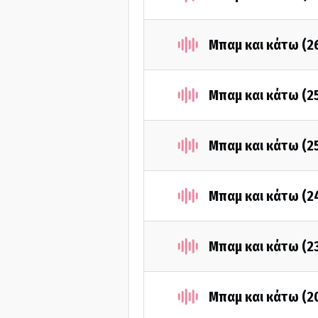
Μπαμ και κάτω (2
Μπαμ και κάτω (2
Μπαμ και κάτω (2
Μπαμ και κάτω (2
Μπαμ και κάτω (2
Μπαμ και κάτω (2