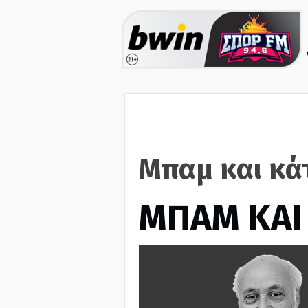
Μπαμ και κά
ΜΠΑΜ ΚΑΙ