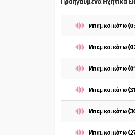
Προηγούμενα Ηχητικά Ε
Μπαμ και κάτω (0
Μπαμ και κάτω (0
Μπαμ και κάτω (0
Μπαμ και κάτω (3
Μπαμ και κάτω (3
Μπαμ και κάτω (2