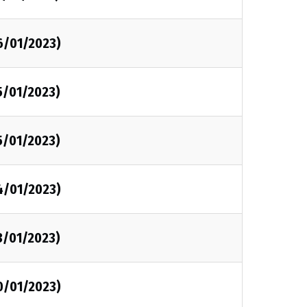
6/01/2023)
5/01/2023)
5/01/2023)
4/01/2023)
3/01/2023)
0/01/2023)