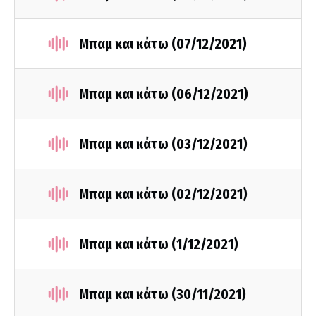
Μπαμ και κάτω (07/12/2021)
Μπαμ και κάτω (06/12/2021)
Μπαμ και κάτω (03/12/2021)
Μπαμ και κάτω (02/12/2021)
Μπαμ και κάτω (1/12/2021)
Μπαμ και κάτω (30/11/2021)