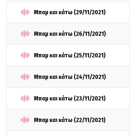
Μπαμ και κάτω (29/11/2021)
Μπαμ και κάτω (26/11/2021)
Μπαμ και κάτω (25/11/2021)
Μπαμ και κάτω (24/11/2021)
Μπαμ και κάτω (23/11/2021)
Μπαμ και κάτω (22/11/2021)