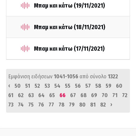
Μπαμ και κάτω (19/11/2021)
Μπαμ και κάτω (18/11/2021)
Μπαμ και κάτω (17/11/2021)
Εμφάνιση ειδήσεων
1041-1056
από σύνολο
1322
‹
50
51
52
53
54
55
56
57
58
59
60
61
62
63
64
65
66
67
68
69
70
71
72
›
73
74
75
76
77
78
79
80
81
82