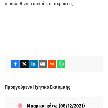
οι «αληθινοί ειδικοί», οι ακροατές!
Προηγούμενα Ηχητικά Εκπομπής
Μπαμ και κάτω (08/12/2021)