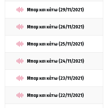
Μπαμ και κάτω (29/11/2021)
Μπαμ και κάτω (26/11/2021)
Μπαμ και κάτω (25/11/2021)
Μπαμ και κάτω (24/11/2021)
Μπαμ και κάτω (23/11/2021)
Μπαμ και κάτω (22/11/2021)