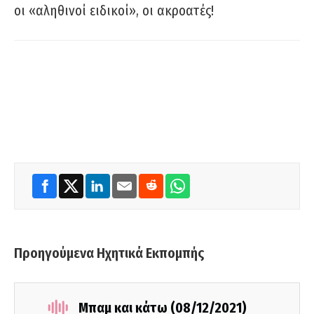
οι «αληθινοί ειδικοί», οι ακροατές!
Προηγούμενα Ηχητικά Εκπομπής
Μπαμ και κάτω (08/12/2021)