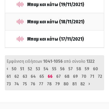
Μπαμ και κάτω (19/11/2021)
Μπαμ και κάτω (18/11/2021)
Μπαμ και κάτω (17/11/2021)
Εμφάνιση ειδήσεων
1041-1056
από σύνολο
1322
‹
50
51
52
53
54
55
56
57
58
59
60
61
62
63
64
65
66
67
68
69
70
71
72
›
73
74
75
76
77
78
79
80
81
82