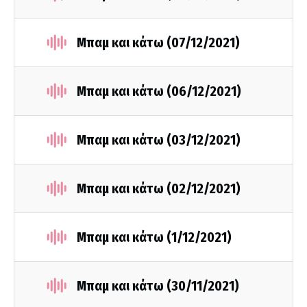
Μπαμ και κάτω (07/12/2021)
Μπαμ και κάτω (06/12/2021)
Μπαμ και κάτω (03/12/2021)
Μπαμ και κάτω (02/12/2021)
Μπαμ και κάτω (1/12/2021)
Μπαμ και κάτω (30/11/2021)