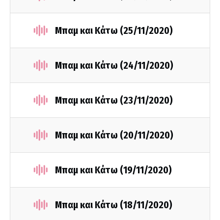
Μπαμ και Κάτω (25/11/2020)
Μπαμ και Κάτω (24/11/2020)
Μπαμ και Κάτω (23/11/2020)
Μπαμ και Κάτω (20/11/2020)
Μπαμ και Κάτω (19/11/2020)
Μπαμ και Κάτω (18/11/2020)