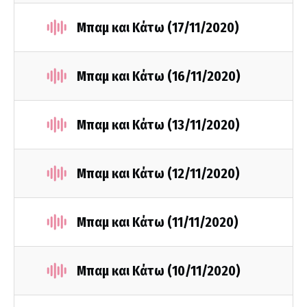
Μπαμ και Κάτω (17/11/2020)
Μπαμ και Κάτω (16/11/2020)
Μπαμ και Κάτω (13/11/2020)
Μπαμ και Κάτω (12/11/2020)
Μπαμ και Κάτω (11/11/2020)
Μπαμ και Κάτω (10/11/2020)