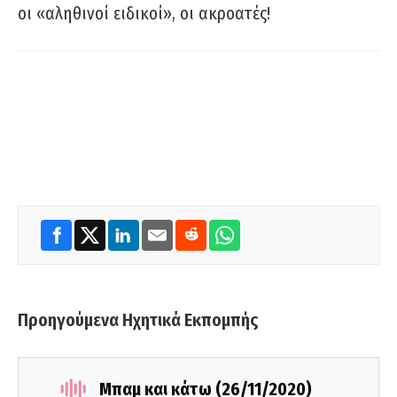
οι «αληθινοί ειδικοί», οι ακροατές!
Προηγούμενα Ηχητικά Εκπομπής
Μπαμ και κάτω (26/11/2020)