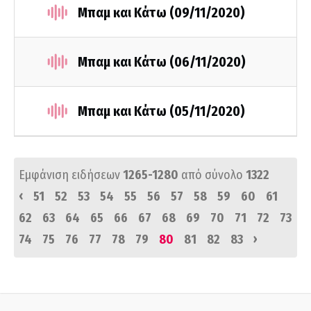
Μπαμ και Κάτω (09/11/2020)
Μπαμ και Κάτω (06/11/2020)
Μπαμ και Κάτω (05/11/2020)
Εμφάνιση ειδήσεων
1265-1280
από σύνολο
1322
‹
51
52
53
54
55
56
57
58
59
60
61
62
63
64
65
66
67
68
69
70
71
72
73
›
74
75
76
77
78
79
80
81
82
83