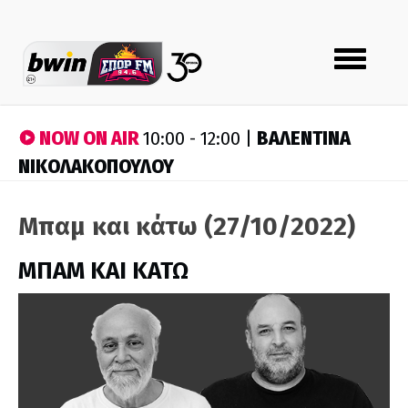
Toggle
navigation
NOW ON AIR
ΒΑΛΕΝΤΙΝΑ
10:00 - 12:00 |
ΝΙΚΟΛΑΚΟΠΟΥΛΟΥ
Μπαμ και κάτω (27/10/2022)
ΜΠΑΜ ΚΑΙ ΚΑΤΩ