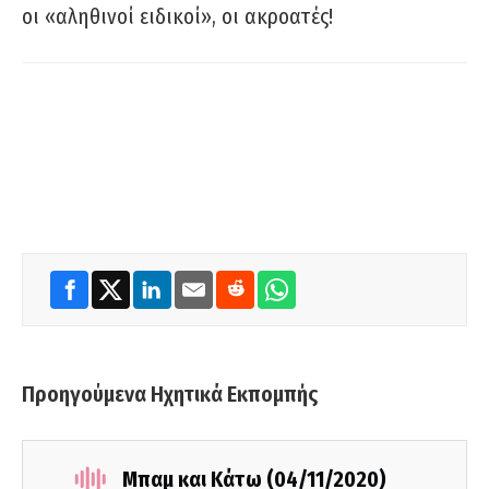
οι «αληθινοί ειδικοί», οι ακροατές!
Προηγούμενα Ηχητικά Εκπομπής
Μπαμ και Κάτω (04/11/2020)