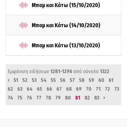
Μπαμ και Κάτω (15/10/2020)
Μπαμ και Κάτω (14/10/2020)
Μπαμ και Κάτω (13/10/2020)
Εμφάνιση ειδήσεων
1281-1296
από σύνολο
1322
‹
51
52
53
54
55
56
57
58
59
60
61
62
63
64
65
66
67
68
69
70
71
72
73
›
74
75
76
77
78
79
80
81
82
83