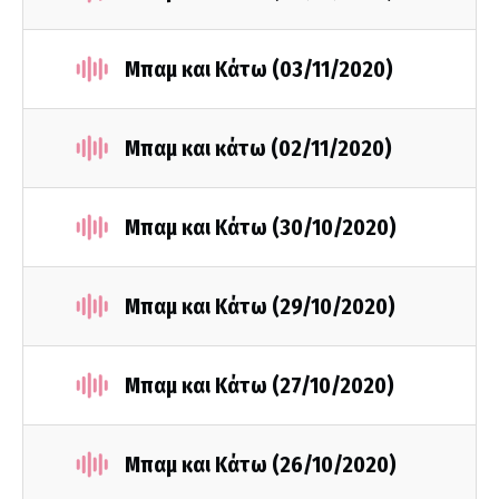
Μπαμ και Κάτω (03/11/2020)
Μπαμ και κάτω (02/11/2020)
Μπαμ και Κάτω (30/10/2020)
Μπαμ και Κάτω (29/10/2020)
Μπαμ και Κάτω (27/10/2020)
Μπαμ και Κάτω (26/10/2020)