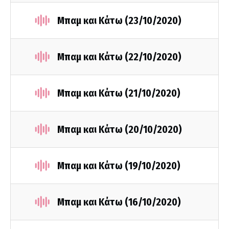
Μπαμ και Κάτω (23/10/2020)
Μπαμ και Κάτω (22/10/2020)
Μπαμ και Κάτω (21/10/2020)
Μπαμ και Κάτω (20/10/2020)
Μπαμ και Κάτω (19/10/2020)
Μπαμ και Κάτω (16/10/2020)