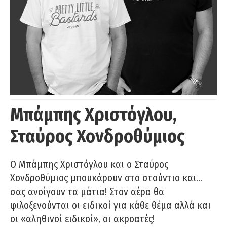
Μπάμπης Χριστόγλου,
Σταύρος Χονδροθύμιος
O Μπάμπης Χριστόγλου και ο Σταύρος
Χονδροθύμιος μπουκάρουν στο στούντιο και…
σας ανοίγουν τα μάτια! Στον αέρα θα
φιλοξενούνται οι ειδικοί για κάθε θέμα αλλά και
οι «αληθινοί ειδικοί», οι ακροατές!