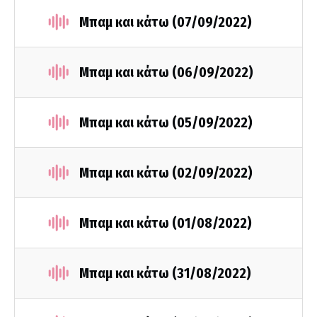
Μπαμ και κάτω (07/09/2022)
Μπαμ και κάτω (06/09/2022)
Μπαμ και κάτω (05/09/2022)
Μπαμ και κάτω (02/09/2022)
Μπαμ και κάτω (01/08/2022)
Μπαμ και κάτω (31/08/2022)