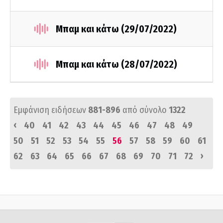
Μπαμ και κάτω (29/07/2022)
Μπαμ και κάτω (28/07/2022)
Εμφάνιση ειδήσεων
881-896
από σύνολο
1322
‹
40
41
42
43
44
45
46
47
48
49
50
51
52
53
54
55
56
57
58
59
60
61
›
62
63
64
65
66
67
68
69
70
71
72