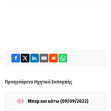
Προηγούμενα Ηχητικά Εκπομπής
Μπαμ και κάτω (09/09/2022)