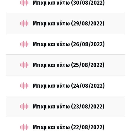
Μπαμ και κάτω (30/08/2022)
Μπαμ και κάτω (29/08/2022)
Μπαμ και κάτω (26/08/2022)
Μπαμ και κάτω (25/08/2022)
Μπαμ και κάτω (24/08/2022)
Μπαμ και κάτω (23/08/2022)
Μπαμ και κάτω (22/08/2022)