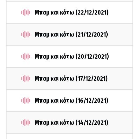
Μπαμ και κάτω (22/12/2021)
Μπαμ και κάτω (21/12/2021)
Μπαμ και κάτω (20/12/2021)
Μπαμ και κάτω (17/12/2021)
Μπαμ και κάτω (16/12/2021)
Μπαμ και κάτω (14/12/2021)