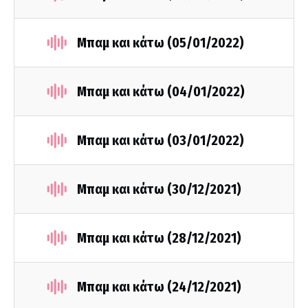
Μπαμ και κάτω (05/01/2022)
Μπαμ και κάτω (04/01/2022)
Μπαμ και κάτω (03/01/2022)
Μπαμ και κάτω (30/12/2021)
Μπαμ και κάτω (28/12/2021)
Μπαμ και κάτω (24/12/2021)