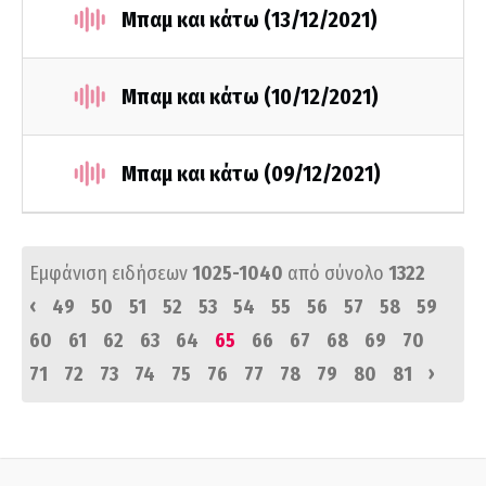
Μπαμ και κάτω (13/12/2021)
Μπαμ και κάτω (10/12/2021)
Μπαμ και κάτω (09/12/2021)
Εμφάνιση ειδήσεων
1025-1040
από σύνολο
1322
‹
49
50
51
52
53
54
55
56
57
58
59
60
61
62
63
64
65
66
67
68
69
70
›
71
72
73
74
75
76
77
78
79
80
81