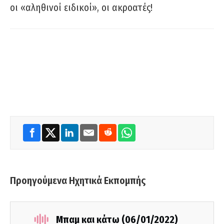
οι «αληθινοί ειδικοί», οι ακροατές!
Προηγούμενα Ηχητικά Εκπομπής
Μπαμ και κάτω (06/01/2022)